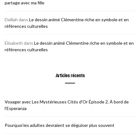
partage avec ma fille
Delilah
dans
Le dessin animé Clémentine riche en symbole et en
références culturelles
Elisabeth
dans
Le dessin animé Clémentine riche en symbole et en
références culturelles
Articles récents
Voyager avec Les Mystérieuses Cités d’Or Épisode 2. À bord de
l’Esperanza
Pourquoi les adultes devraient se déguiser plus souvent