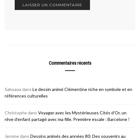
Commentaires récents
Saboaoa
dans
Le dessin animé Clémentine riche en symbole et en
références culturelles
Christophe
dans
Voyager avec les Mystérieuses Cités d’Or, un
rêve d’enfant partagé avec ma fille. Première escale : Barcelone !
Jerome
dans
Dessins animés des années 80: Des souvenirs au