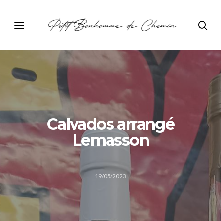
Calvados arrangé
Lemasson
19/05/2023