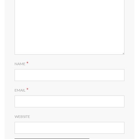
*
NAME
*
EMAIL
WEBSITE