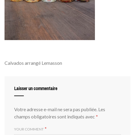
Calvados arrangé Lemasson
Laisser un commentaire
Votre adresse e-mail ne sera pas publiée.
Les
champs obligatoires sont indiqués avec
*
*
YOUR COMMENT