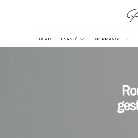
BEAUTÉ ET SANTÉ
NORMANDIE
Rou
gest