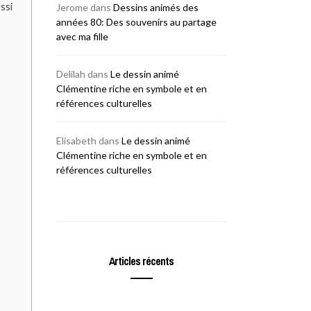
ssi
Jerome
dans
Dessins animés des
années 80: Des souvenirs au partage
avec ma fille
Delilah
dans
Le dessin animé
Clémentine riche en symbole et en
références culturelles
Elisabeth
dans
Le dessin animé
Clémentine riche en symbole et en
références culturelles
Articles récents