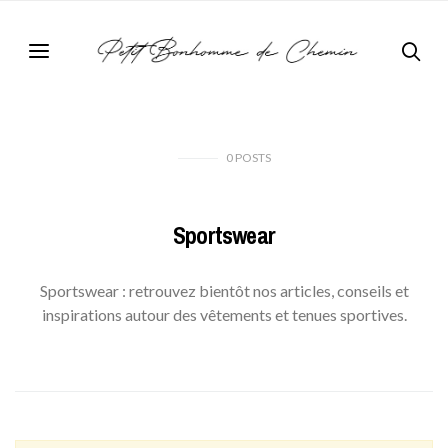
0
POSTS
Sportswear
Sportswear : retrouvez bientôt nos articles, conseils et
inspirations autour des vêtements et tenues sportives.