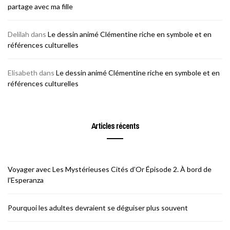
partage avec ma fille
Delilah
dans
Le dessin animé Clémentine riche en symbole et en
références culturelles
Elisabeth
dans
Le dessin animé Clémentine riche en symbole et en
références culturelles
Articles récents
Voyager avec Les Mystérieuses Cités d’Or Épisode 2. À bord de
l’Esperanza
Pourquoi les adultes devraient se déguiser plus souvent