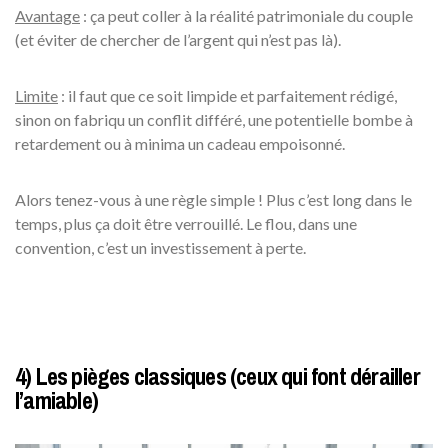
Avantage
: ça peut coller à la réalité patrimoniale du couple
(et éviter de chercher de l’argent qui n’est pas là).
Limite
: il faut que ce soit limpide et parfaitement rédigé,
sinon on fabriqu un conflit différé, une potentielle bombe à
retardement ou à minima un cadeau empoisonné.
Alors tenez-vous à une règle simple ! Plus c’est long dans le
temps, plus ça doit être verrouillé. Le flou, dans une
convention, c’est un investissement à perte.
4) Les pièges classiques (ceux qui font dérailler
l’amiable)