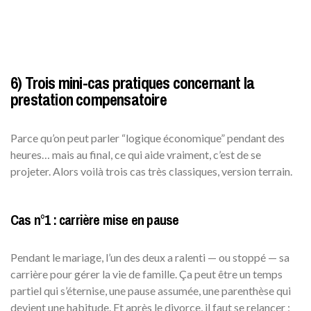
6) Trois mini-cas pratiques concernant la
prestation compensatoire
Parce qu’on peut parler “logique économique” pendant des
heures… mais au final, ce qui aide vraiment, c’est de se
projeter. Alors voilà trois cas très classiques, version terrain.
Cas n°1 : carrière mise en pause
Pendant le mariage, l’un des deux a ralenti — ou stoppé — sa
carrière pour gérer la vie de famille. Ça peut être un temps
partiel qui s’éternise, une pause assumée, une parenthèse qui
devient une habitude. Et après le divorce, il faut se relancer :