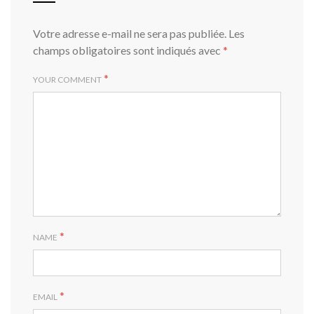
Votre adresse e-mail ne sera pas publiée.
Les
champs obligatoires sont indiqués avec
*
*
YOUR COMMENT
*
NAME
*
EMAIL