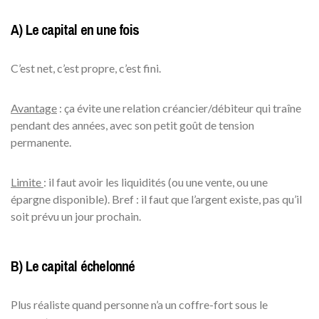
A) Le capital en une fois
C’est net, c’est propre, c’est fini.
Avantage
: ça évite une relation créancier/débiteur qui traîne
pendant des années, avec son petit goût de tension
permanente.
Limite
: il faut avoir les liquidités (ou une vente, ou une
épargne disponible). Bref : il faut que l’argent existe, pas qu’il
soit prévu un jour prochain.
B) Le capital échelonné
Plus réaliste quand personne n’a un coffre-fort sous le