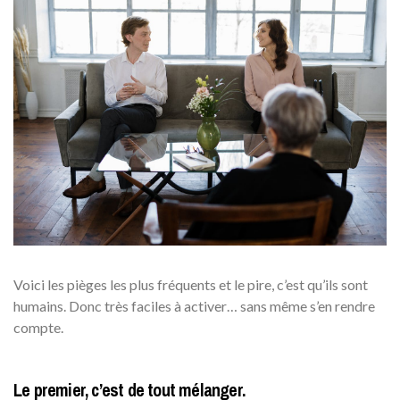
Voici les pièges les plus fréquents et le pire, c’est qu’ils sont
humains. Donc très faciles à activer… sans même s’en rendre
compte.
Le premier, c’est de tout mélanger.