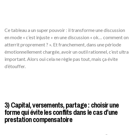
Ce tableau a un super pouvoir : il transforme une discussion
en mode « c’est injuste » en une discussion « ok… comment on
atterrit proprement ? ». Et franchement, dans une période
émotionnellement chargée, avoir un outil rationnel, c’est ultra
important. Alors oui cela ne règle pas tout, mais ça évite
d’étouffer.
3) Capital, versements, partage : choisir une
forme qui évite les conflits dans le cas d’une
prestation compensatoire