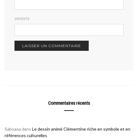
WEBSITE
Commentaires récents
Saboaoa
dans
Le dessin animé Clémentine riche en symbole et en
références culturelles