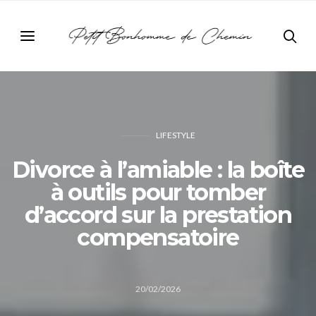
LIFESTYLE
Divorce à l’amiable : la boîte
à outils pour tomber
d’accord sur la prestation
compensatoire
20/02/2026