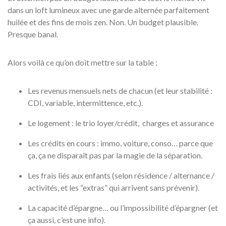
dans un loft lumineux avec une garde alternée parfaitement
huilée et des fins de mois zen. Non. Un budget plausible.
Presque banal.
Alors voilà ce qu’on doit mettre sur la table :
Les revenus mensuels nets de chacun (et leur stabilité :
CDI, variable, intermittence, etc.).
Le logement : le trio loyer/crédit, charges et assurance
Les crédits en cours : immo, voiture, conso… parce que
ça, ça ne disparaît pas par la magie de la séparation.
Les frais liés aux enfants (selon résidence / alternance /
activités, et les “extras” qui arrivent sans prévenir).
La capacité d’épargne… ou l’impossibilité d’épargner (et
ça aussi, c’est une info).