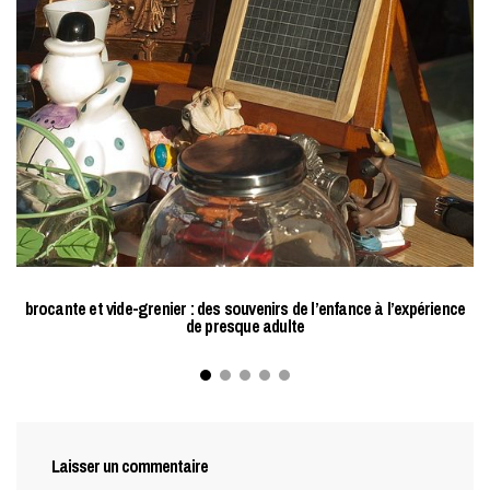
brocante et vide-grenier : des souvenirs de l’enfance à l’expérience
de presque adulte
Laisser un commentaire