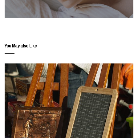
You May also Like