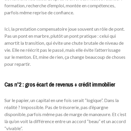
formation, recherche d’emploi, montée en compétences,
parfois même reprise de confiance.
Ici, la prestation compensatoire joue souvent un rôle de pont.
Pas un pont en marbre, plutôt un pont pratique : celui qui
amortit la transition, qui évite une chute brutale de niveau de
vie. Elle ne réécrit pas le passé, mais elle évite l’atterrissage
sur le menton. Et, mine de rien, ça change beaucoup de choses
pour repartir.
Cas n°2 : gros écart de revenus + crédit immobilier
Sur le papier, un capital en une fois serait “logique”. Dans la
réalité ? Impossible. Pas de trésorerie, pas d’épargne
disponible, parfois même pas de marge de manœuvre. Et c’est
là qu’on voit la différence entre un accord “beau” et un accord
“vivable”.