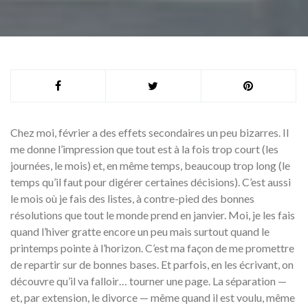
Chez moi, février a des effets secondaires un peu bizarres. Il
me donne l’impression que tout est à la fois trop court (les
journées, le mois) et, en même temps, beaucoup trop long (le
temps qu’il faut pour digérer certaines décisions). C’est aussi
le mois où je fais des listes, à contre-pied des bonnes
résolutions que tout le monde prend en janvier. Moi, je les fais
quand l’hiver gratte encore un peu mais surtout quand le
printemps pointe à l’horizon. C’est ma façon de me promettre
de repartir sur de bonnes bases. Et parfois, en les écrivant, on
découvre qu’il va falloir… tourner une page. La séparation —
et, par extension, le divorce — même quand il est voulu, même