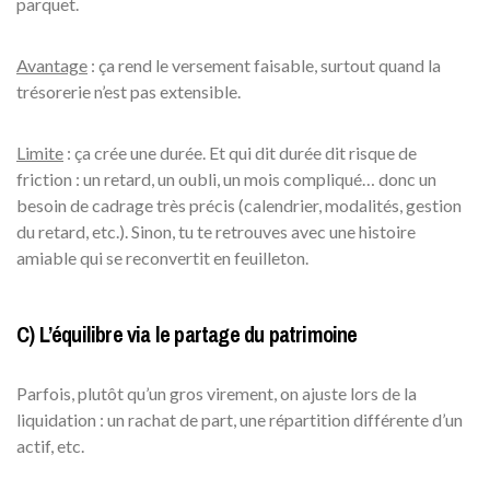
parquet.
Avantage
: ça rend le versement faisable, surtout quand la
trésorerie n’est pas extensible.
Limite
: ça crée une durée. Et qui dit durée dit risque de
friction : un retard, un oubli, un mois compliqué… donc un
besoin de cadrage très précis (calendrier, modalités, gestion
du retard, etc.). Sinon, tu te retrouves avec une histoire
amiable qui se reconvertit en feuilleton.
C) L’équilibre via le partage du patrimoine
Parfois, plutôt qu’un gros virement, on ajuste lors de la
liquidation : un rachat de part, une répartition différente d’un
actif, etc.