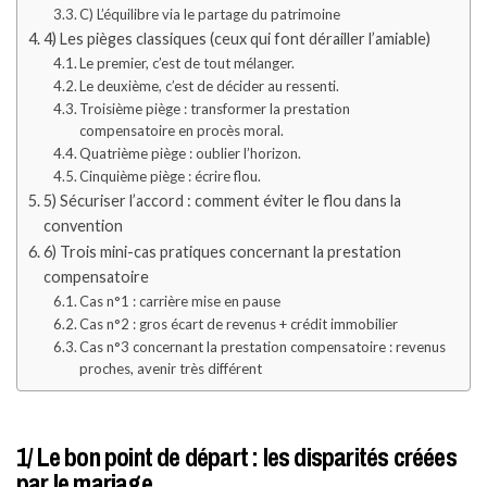
C) L’équilibre via le partage du patrimoine
4) Les pièges classiques (ceux qui font dérailler l’amiable)
Le premier, c’est de tout mélanger.
Le deuxième, c’est de décider au ressenti.
Troisième piège : transformer la prestation
compensatoire en procès moral.
Quatrième piège : oublier l’horizon.
Cinquième piège : écrire flou.
5) Sécuriser l’accord : comment éviter le flou dans la
convention
6) Trois mini-cas pratiques concernant la prestation
compensatoire
Cas n°1 : carrière mise en pause
Cas n°2 : gros écart de revenus + crédit immobilier
Cas n°3 concernant la prestation compensatoire : revenus
proches, avenir très différent
1/ Le bon point de départ : les disparités créées
par le mariage