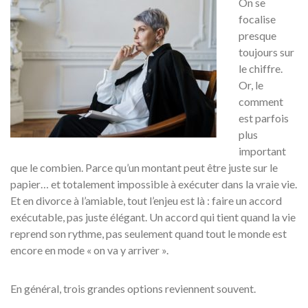
On se
focalise
presque
toujours sur
le chiffre.
Or, le
comment
est parfois
plus
important
que le combien. Parce qu’un montant peut être juste sur le
papier… et totalement impossible à exécuter dans la vraie vie.
Et en divorce à l’amiable, tout l’enjeu est là : faire un accord
exécutable, pas juste élégant. Un accord qui tient quand la vie
reprend son rythme, pas seulement quand tout le monde est
encore en mode « on va y arriver ».
En général, trois grandes options reviennent souvent.