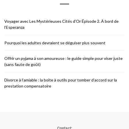
Voyager avec Les Mystérieuses Cités d’Or Épisode 2. À bord de
l’Esperanza
Pourquoi les adultes devraient se déguiser plus souvent
Offrir un pyjama à son amoureuse : le guide simple pour viser juste
(sans faute de goût)
Divorce à l’amiable : la boîte à outils pour tomber d’accord sur la
prestation compensatoire
Contact: