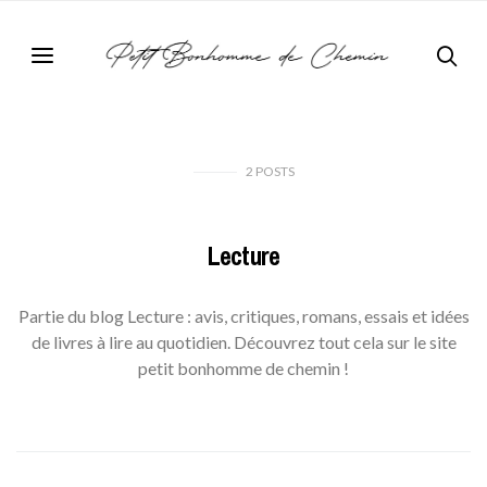
2
POSTS
Lecture
Partie du blog Lecture : avis, critiques, romans, essais et idées
de livres à lire au quotidien. Découvrez tout cela sur le site
petit bonhomme de chemin !