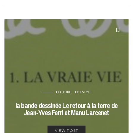
LECTURE
LIFESTYLE
la bande dessinée Le retour à la terre de
Jean-Yves Ferri et Manu Larcenet
VIEW POST