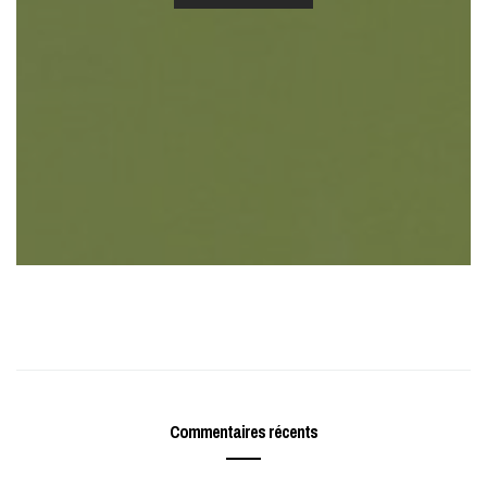
Commentaires récents