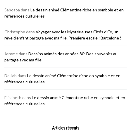
Saboaoa
dans
Le dessin animé Clémentine riche en symbole et en
références culturelles
Christophe
dans
Voyager avec les Mystérieuses Cités d’Or, un
rêve d’enfant partagé avec ma fille. Première escale : Barcelone !
Jerome
dans
Dessins animés des années 80: Des souvenirs au
partage avec ma fille
Delilah
dans
Le dessin animé Clémentine riche en symbole et en
références culturelles
Elisabeth
dans
Le dessin animé Clémentine riche en symbole et en
références culturelles
Articles récents