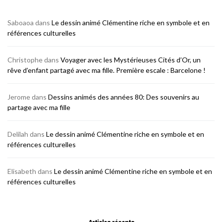
Saboaoa
dans
Le dessin animé Clémentine riche en symbole et en
références culturelles
Christophe
dans
Voyager avec les Mystérieuses Cités d’Or, un
rêve d’enfant partagé avec ma fille. Première escale : Barcelone !
Jerome
dans
Dessins animés des années 80: Des souvenirs au
partage avec ma fille
Delilah
dans
Le dessin animé Clémentine riche en symbole et en
références culturelles
Elisabeth
dans
Le dessin animé Clémentine riche en symbole et en
références culturelles