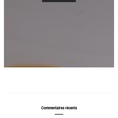
Commentaires récents