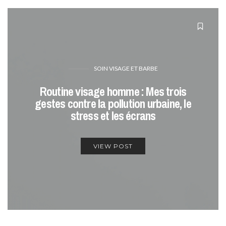
SOIN VISAGE ET BARBE
Routine visage homme : Mes trois
gestes contre la pollution urbaine, le
stress et les écrans
VIEW POST