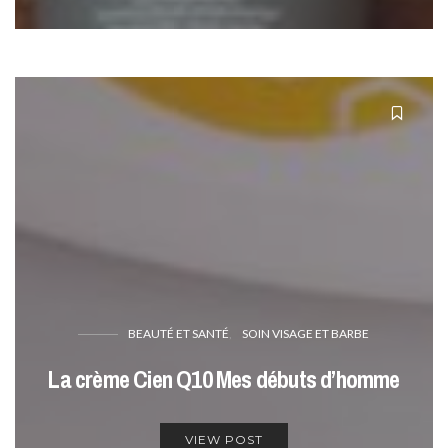
BEAUTÉ ET SANTÉ
SOIN VISAGE ET BARBE
La crème Cien Q10 Mes débuts d’homme
VIEW POST