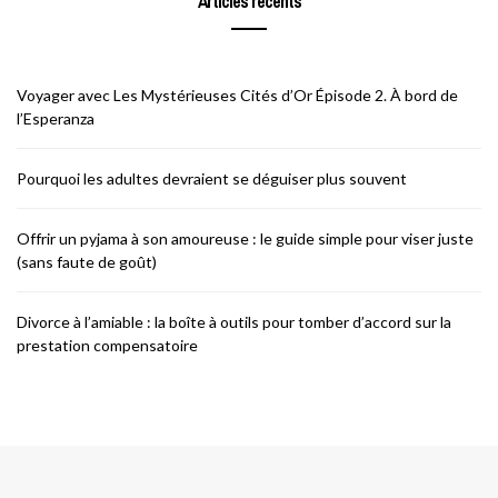
Articles récents
Voyager avec Les Mystérieuses Cités d’Or Épisode 2. À bord de
l’Esperanza
Pourquoi les adultes devraient se déguiser plus souvent
Offrir un pyjama à son amoureuse : le guide simple pour viser juste
(sans faute de goût)
Divorce à l’amiable : la boîte à outils pour tomber d’accord sur la
prestation compensatoire