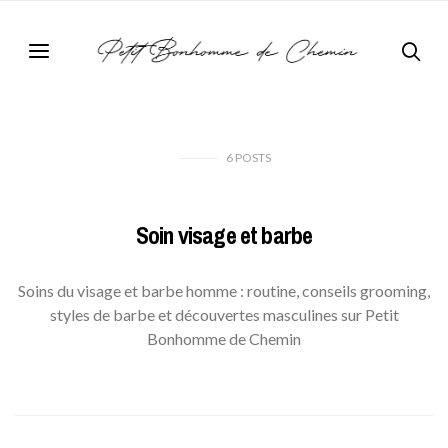
6
POSTS
Soin visage et barbe
Soins du visage et barbe homme : routine, conseils grooming,
styles de barbe et découvertes masculines sur Petit
Bonhomme de Chemin