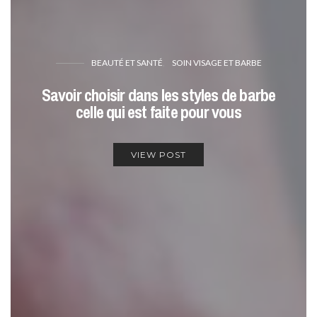
BEAUTÉ ET SANTÉ
SOIN VISAGE ET BARBE
Savoir choisir dans les styles de barbe
celle qui est faite pour vous
VIEW POST