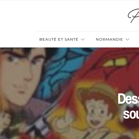
BEAUTÉ ET SANTÉ
NORMANDIE
Des
sou