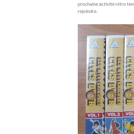
prochaine activité rétro ten
rejoindre.