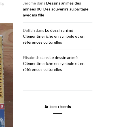
Jerome
dans
Dessins animés des
la
années 80: Des souvenirs au partage
avec ma fille
Delilah
dans
Le dessin animé
Clémentine riche en symbole et en
références culturelles
Elisabeth
dans
Le dessin animé
Clémentine riche en symbole et en
références culturelles
Articles récents