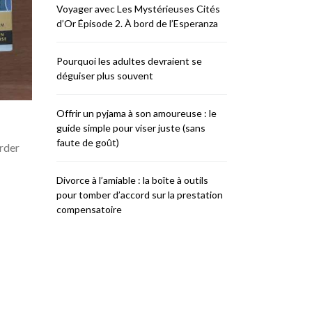
Voyager avec Les Mystérieuses Cités
d’Or Épisode 2. À bord de l’Esperanza
Pourquoi les adultes devraient se
déguiser plus souvent
Offrir un pyjama à son amoureuse : le
guide simple pour viser juste (sans
faute de goût)
order
Divorce à l’amiable : la boîte à outils
pour tomber d’accord sur la prestation
compensatoire