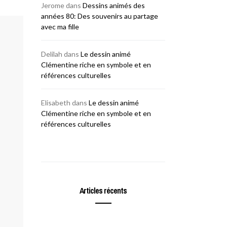
Jerome
dans
Dessins animés des
années 80: Des souvenirs au partage
avec ma fille
Delilah
dans
Le dessin animé
Clémentine riche en symbole et en
références culturelles
Elisabeth
dans
Le dessin animé
Clémentine riche en symbole et en
références culturelles
Articles récents