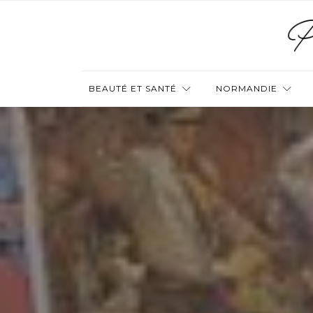
BEAUTÉ ET SANTÉ
NORMANDIE