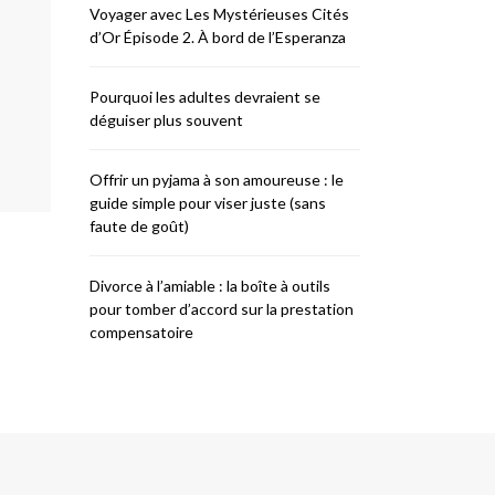
Voyager avec Les Mystérieuses Cités
d’Or Épisode 2. À bord de l’Esperanza
Pourquoi les adultes devraient se
déguiser plus souvent
Offrir un pyjama à son amoureuse : le
guide simple pour viser juste (sans
faute de goût)
Divorce à l’amiable : la boîte à outils
pour tomber d’accord sur la prestation
compensatoire