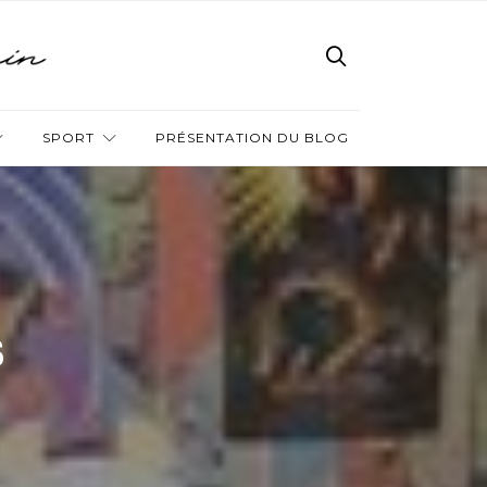
SPORT
PRÉSENTATION DU BLOG
s