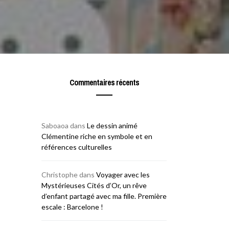
Commentaires récents
Saboaoa
dans
Le dessin animé
Clémentine riche en symbole et en
références culturelles
Christophe
dans
Voyager avec les
Mystérieuses Cités d’Or, un rêve
d’enfant partagé avec ma fille. Première
escale : Barcelone !