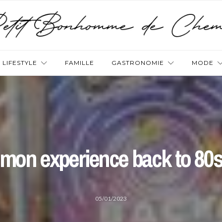
LIFESTYLE
FAMILLE
GASTRONOMIE
MODE
mon experience back to 80
05/01/2023