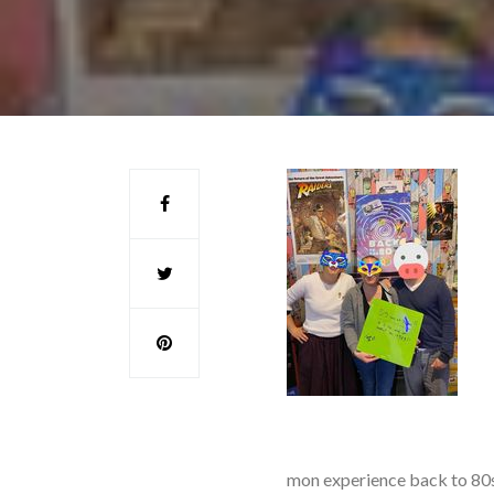
mon experience back to 80