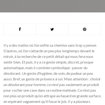
Il y a des matins où l’on enfile sa chemise sans trop y penser.
D’autres, où l’on s’attarde un peu plus longtemps devant le
miroir, à la recherche de ce petit détail qui nous fera nous
sentir bien. Et puis, il y a ce geste simple, discret, presque
automatique, mais ô combien symbolique : passer du
déodorant. Un geste d’hygiène, de soin, de pudeur un peu
aussi. Bref, un geste de présence à soi. Mais attention : choisir
un déodorant pour homme, ce n’est pas seulement un produit
pour cocher une case dans sa routine matinale. Ce n’est pas
non plus un produit qu’on attrape au hasard en grande surface,
en espérant vaguement qu’il fasse le job. Il y a plusieurs