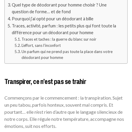
Quel type de déodorant pour homme choisir ? Une
question de forme… et de fond
Pourquoi j’ai opté pour un déodorant à bille
Traces, activité, parfum : les petits plus qui font toute la
différence pour un déodorant pour homme
Traces et taches : la guerre du blanc sur noir
L’effort, sans l’inconfort
Un parfum qui ne prend pas toute la place dans votre
déodorant pour homme
Transpirer, ce n’est pas se trahir
Commençons par le commencement : la transpiration. Sujet
un peu tabou, parfois honteux, souvent mal compris. Et
pourtant… elle n’est rien d’autre que le langage silencieux de
notre corps. Elle régule notre température, accompagne nos
émotions, suit nos efforts.