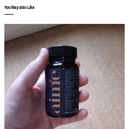
You May also Like