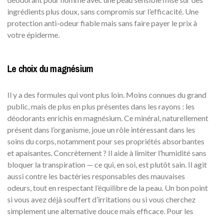
ingrédients plus doux, sans compromis sur l’efficacité. Une
protection anti-odeur fiable mais sans faire payer le prix à
votre épiderme.
Le choix du magnésium
Il y a des formules qui vont plus loin. Moins connues du grand
public, mais de plus en plus présentes dans les rayons : les
déodorants enrichis en magnésium. Ce minéral, naturellement
présent dans l’organisme, joue un rôle intéressant dans les
soins du corps, notamment pour ses propriétés absorbantes
et apaisantes. Concrètement ? Il aide à limiter l’humidité sans
bloquer la transpiration — ce qui, en soi, est plutôt sain. Il agit
aussi contre les bactéries responsables des mauvaises
odeurs, tout en respectant l’équilibre de la peau. Un bon point
si vous avez déjà souffert d’irritations ou si vous cherchez
simplement une alternative douce mais efficace. Pour les