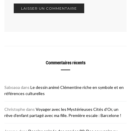
Commentaires récents
Saboaoa
dans
Le dessin animé Clémentine riche en symbole et en
références culturelles
Christophe
dans
Voyager avec les Mystérieuses Cités d’Or, un
rêve d’enfant partagé avec ma fille. Première escale : Barcelone !