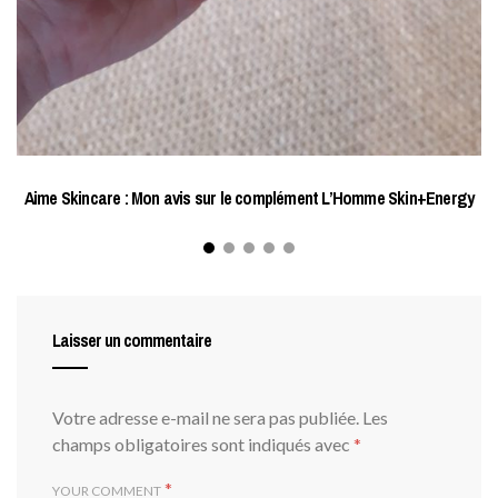
Aime Skincare : Mon avis sur le complément L’Homme Skin+Energy
Laisser un commentaire
Votre adresse e-mail ne sera pas publiée.
Les
champs obligatoires sont indiqués avec
*
*
YOUR COMMENT