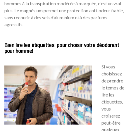
hommes à la transpiration modérée à marquée, c’est un vrai
plus. Le magnésium permet une protection anti-odeur fiable,
sans recourir à des sels d’aluminium ni à des parfums
agressifs.
Bien lire les étiquettes pour choisir votre déodorant
pour homme!
Si vous
choisissez
de prendre
le temps de
lire les
étiquettes,
vous
croiserez
peut-être
quelques