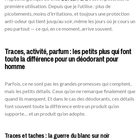
première utilisation. Depuis que je l’utilise : plus de
picotements, moins d’irritations, et toujours une protection
anti-odeur qui tient jusqu’au soir, même les jours où je cours un
peu partout — ce qui, en ce moment, arrive souvent.
Traces, activité, parfum : les petits plus qui font
toute la différence pour un déodorant pour
homme
Parfois, ce ne sont pas les grandes promesses qui comptent,
mais les petits détails. Ceux qu’on ne remarque finalement que
quand ils manquent. Et dans le cas des déodorants, ces détails
font souvent toute la différence entre un produit qu’on
supporte… et un produit qu’on adopte.
Traces et taches : la guerre du blanc sur noir