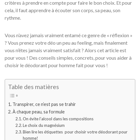
critères à prendre en compte pour faire le bon choix. Et pour
cela, il faut apprendre à écouter son corps, sa peau, son
rythme.
Vous n’avez jamais vraiment entamé ce genre de « réflexion »
? Vous prenez votre déo un peu au feeling, mais finalement
vous n’êtes jamais vraiment satisfait ? Alors cet article est
pour vous ! Des conseils simples, concrets, pour vous aider à
choisir le déodorant pour homme fait pour vous !
Table des matières
Transpirer, ce n’est pas se trahir
À chaque peau, sa formule
On évite l’alcool dans les compositions
Le choix du magnésium
Bien lire les étiquettes pour choisir votre déodorant pour
homme!