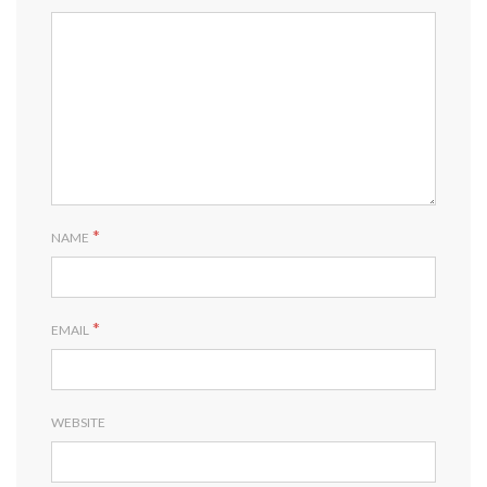
*
NAME
*
EMAIL
WEBSITE