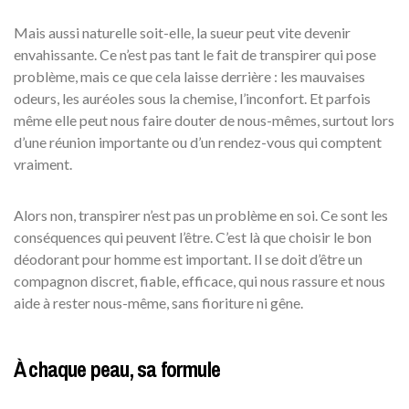
Mais aussi naturelle soit-elle, la sueur peut vite devenir
envahissante. Ce n’est pas tant le fait de transpirer qui pose
problème, mais ce que cela laisse derrière : les mauvaises
odeurs, les auréoles sous la chemise, l’inconfort. Et parfois
même elle peut nous faire douter de nous-mêmes, surtout lors
d’une réunion importante ou d’un rendez-vous qui comptent
vraiment.
Alors non, transpirer n’est pas un problème en soi. Ce sont les
conséquences qui peuvent l’être. C’est là que choisir le bon
déodorant pour homme est important. Il se doit d’être un
compagnon discret, fiable, efficace, qui nous rassure et nous
aide à rester nous-même, sans fioriture ni gêne.
À chaque peau, sa formule