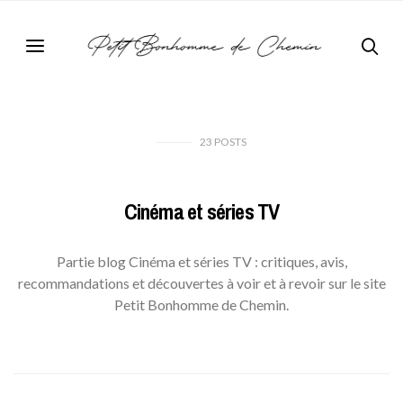
23
POSTS
Cinéma et séries TV
Partie blog Cinéma et séries TV : critiques, avis,
recommandations et découvertes à voir et à revoir sur le site
Petit Bonhomme de Chemin.