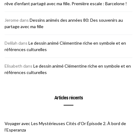
rêve d’enfant partagé avec ma fille. Première escale : Barcelone !
Jerome
dans
Dessins animés des années 80: Des souvenirs au
partage avec ma fille
Delilah
dans
Le dessin animé Clémentine riche en symbole et en
références culturelles
Elisabeth
dans
Le dessin animé Clémentine riche en symbole et en
références culturelles
Articles récents
Voyager avec Les Mystérieuses Cités d’Or Épisode 2. À bord de
l’Esperanza