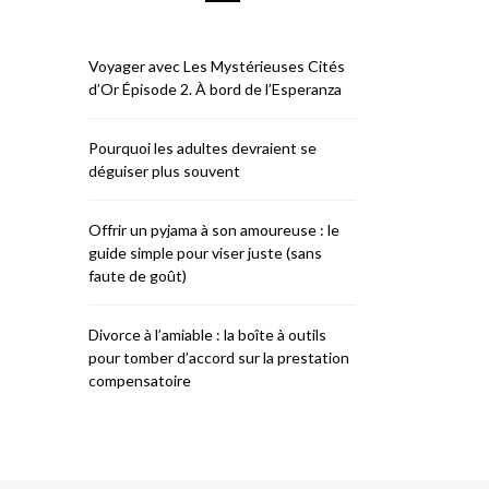
Voyager avec Les Mystérieuses Cités
d’Or Épisode 2. À bord de l’Esperanza
Pourquoi les adultes devraient se
déguiser plus souvent
Offrir un pyjama à son amoureuse : le
guide simple pour viser juste (sans
faute de goût)
Divorce à l’amiable : la boîte à outils
pour tomber d’accord sur la prestation
compensatoire