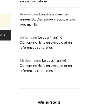
escale : Barcelone !
Jerome
dans
Dessins animés des
années 80: Des souvenirs au partage
avec ma fille
RCH
Delilah
dans
Le dessin animé
Clémentine riche en symbole et en
références culturelles
Elisabeth
dans
Le dessin animé
Clémentine riche en symbole et en
références culturelles
Articles récents