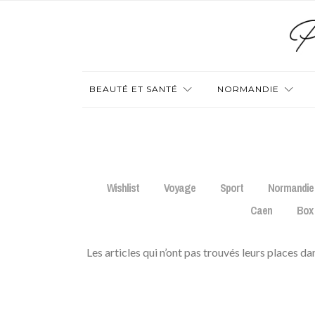
BEAUTÉ ET SANTÉ
NORMANDIE
Wishlist
Voyage
Sport
Normandie
Caen
Box
Les articles qui n’ont pas trouvés leurs places 