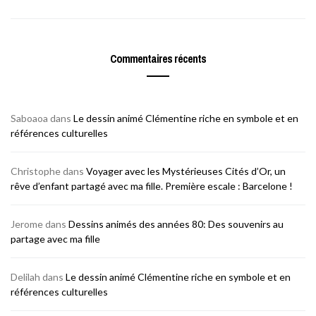
Commentaires récents
Saboaoa
dans
Le dessin animé Clémentine riche en symbole et en
références culturelles
Christophe
dans
Voyager avec les Mystérieuses Cités d’Or, un
rêve d’enfant partagé avec ma fille. Première escale : Barcelone !
Jerome
dans
Dessins animés des années 80: Des souvenirs au
partage avec ma fille
Delilah
dans
Le dessin animé Clémentine riche en symbole et en
références culturelles