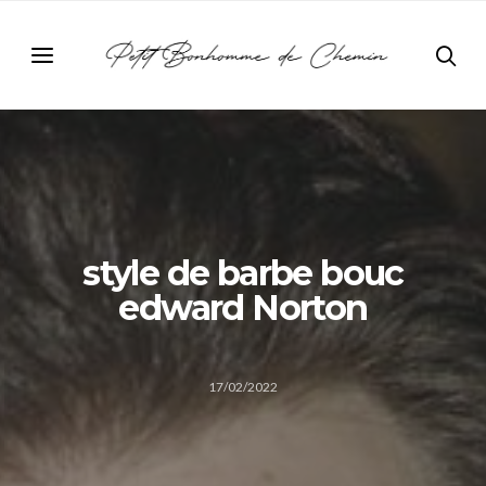
style de barbe bouc
edward Norton
17/02/2022