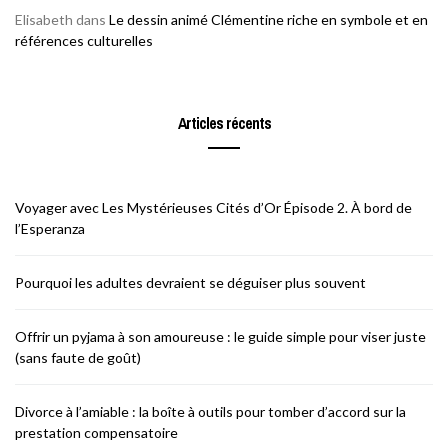
Elisabeth
dans
Le dessin animé Clémentine riche en symbole et en
références culturelles
Articles récents
Voyager avec Les Mystérieuses Cités d’Or Épisode 2. À bord de
l’Esperanza
Pourquoi les adultes devraient se déguiser plus souvent
Offrir un pyjama à son amoureuse : le guide simple pour viser juste
(sans faute de goût)
Divorce à l’amiable : la boîte à outils pour tomber d’accord sur la
prestation compensatoire