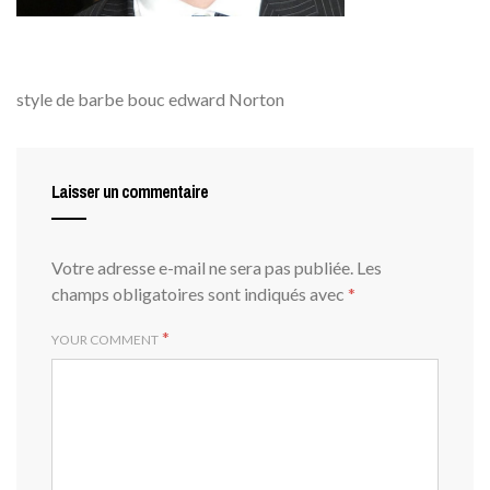
style de barbe bouc edward Norton
Laisser un commentaire
Votre adresse e-mail ne sera pas publiée.
Les
champs obligatoires sont indiqués avec
*
*
YOUR COMMENT