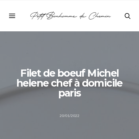
Filet de boeuf Michel
helene chef à domicile
paris
20/01/2022