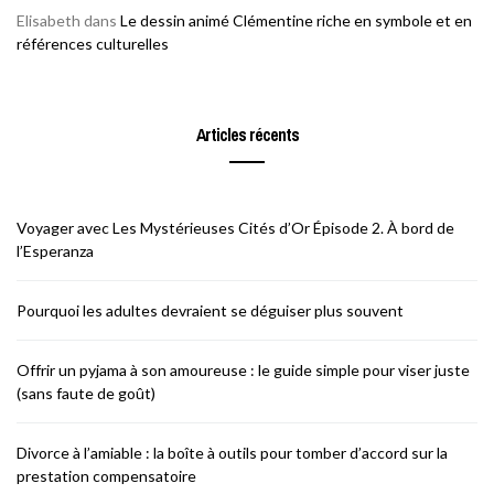
Elisabeth
dans
Le dessin animé Clémentine riche en symbole et en
références culturelles
Articles récents
Voyager avec Les Mystérieuses Cités d’Or Épisode 2. À bord de
l’Esperanza
Pourquoi les adultes devraient se déguiser plus souvent
Offrir un pyjama à son amoureuse : le guide simple pour viser juste
(sans faute de goût)
Divorce à l’amiable : la boîte à outils pour tomber d’accord sur la
prestation compensatoire