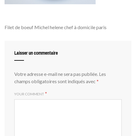
Filet de boeuf Michel helene chef à domicile paris
Laisser un commentaire
Votre adresse e-mail ne sera pas publiée.
Les
champs obligatoires sont indiqués avec
*
*
YOUR COMMENT