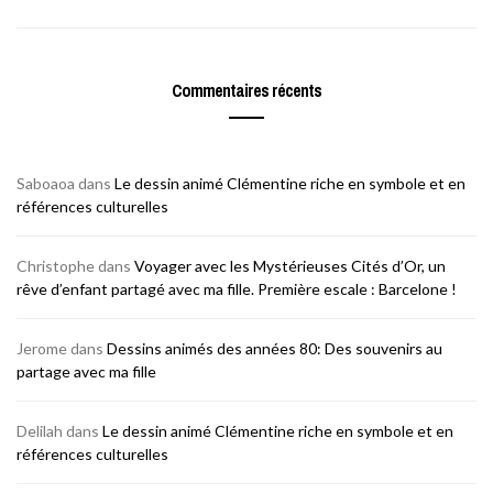
Commentaires récents
Saboaoa
dans
Le dessin animé Clémentine riche en symbole et en
références culturelles
Christophe
dans
Voyager avec les Mystérieuses Cités d’Or, un
rêve d’enfant partagé avec ma fille. Première escale : Barcelone !
Jerome
dans
Dessins animés des années 80: Des souvenirs au
partage avec ma fille
Delilah
dans
Le dessin animé Clémentine riche en symbole et en
références culturelles