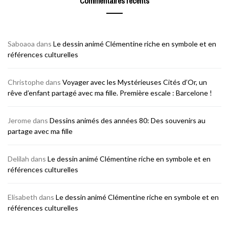
Commentaires récents
Saboaoa
dans
Le dessin animé Clémentine riche en symbole et en
références culturelles
Christophe
dans
Voyager avec les Mystérieuses Cités d’Or, un
rêve d’enfant partagé avec ma fille. Première escale : Barcelone !
Jerome
dans
Dessins animés des années 80: Des souvenirs au
partage avec ma fille
Delilah
dans
Le dessin animé Clémentine riche en symbole et en
références culturelles
Elisabeth
dans
Le dessin animé Clémentine riche en symbole et en
références culturelles