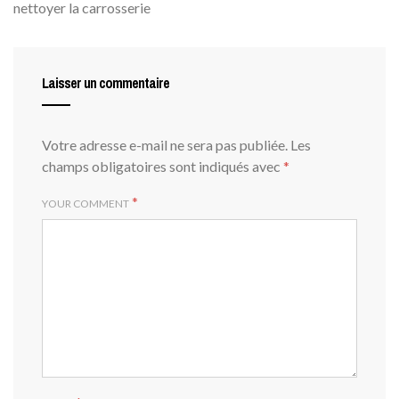
nettoyer la carrosserie
Laisser un commentaire
Votre adresse e-mail ne sera pas publiée.
Les
champs obligatoires sont indiqués avec
*
*
YOUR COMMENT