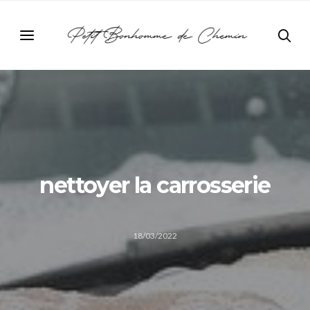
nettoyer la carrosserie
18/03/2022