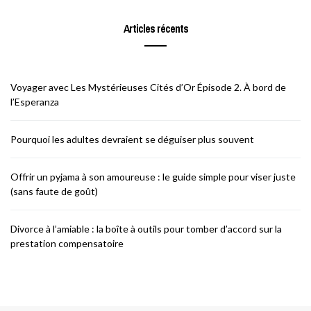
Articles récents
Voyager avec Les Mystérieuses Cités d’Or Épisode 2. À bord de
l’Esperanza
Pourquoi les adultes devraient se déguiser plus souvent
Offrir un pyjama à son amoureuse : le guide simple pour viser juste
(sans faute de goût)
Divorce à l’amiable : la boîte à outils pour tomber d’accord sur la
prestation compensatoire