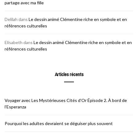
partage avec ma fille
Delilah
dans
Le dessin animé Clémentine riche en symbole et en
références culturelles
Elisabeth
dans
Le dessin animé Clémentine riche en symbole et en
références culturelles
Articles récents
Voyager avec Les Mystérieuses Cités d’Or Épisode 2. À bord de
l’Esperanza
Pourquoi les adultes devraient se déguiser plus souvent