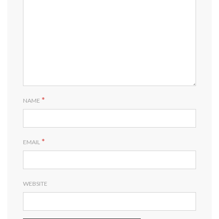
*
NAME
*
EMAIL
WEBSITE