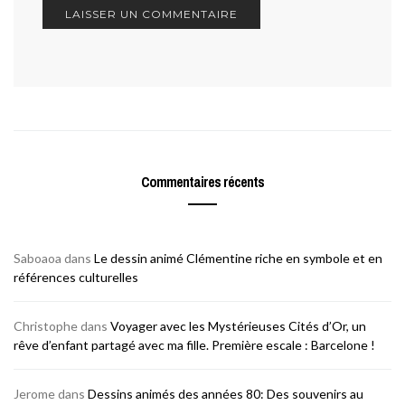
Commentaires récents
Saboaoa
dans
Le dessin animé Clémentine riche en symbole et en
références culturelles
Christophe
dans
Voyager avec les Mystérieuses Cités d’Or, un
rêve d’enfant partagé avec ma fille. Première escale : Barcelone !
Jerome
dans
Dessins animés des années 80: Des souvenirs au