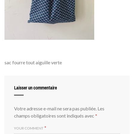
sac fourre tout aiguille verte
Laisser un commentaire
Votre adresse e-mail ne sera pas publiée.
Les
champs obligatoires sont indiqués avec
*
*
YOUR COMMENT