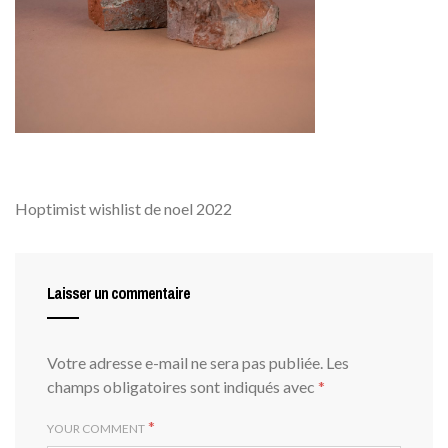
Hoptimist wishlist de noel 2022
Laisser un commentaire
Votre adresse e-mail ne sera pas publiée.
Les
champs obligatoires sont indiqués avec
*
*
YOUR COMMENT