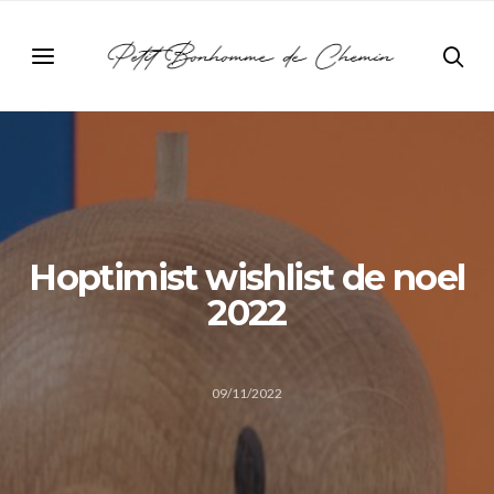
Hoptimist wishlist de noel
2022
09/11/2022