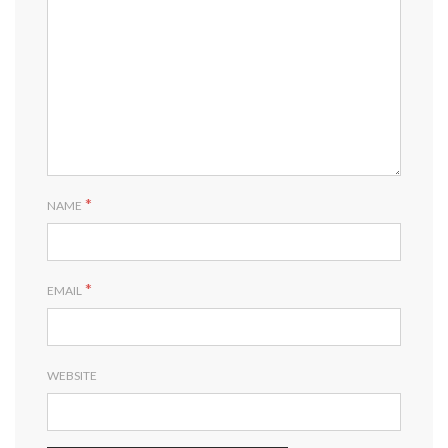
*
NAME
*
EMAIL
WEBSITE