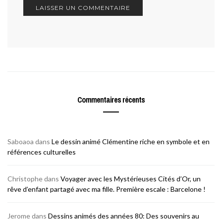
Commentaires récents
Saboaoa
dans
Le dessin animé Clémentine riche en symbole et en
références culturelles
Christophe
dans
Voyager avec les Mystérieuses Cités d’Or, un
rêve d’enfant partagé avec ma fille. Première escale : Barcelone !
Jerome
dans
Dessins animés des années 80: Des souvenirs au