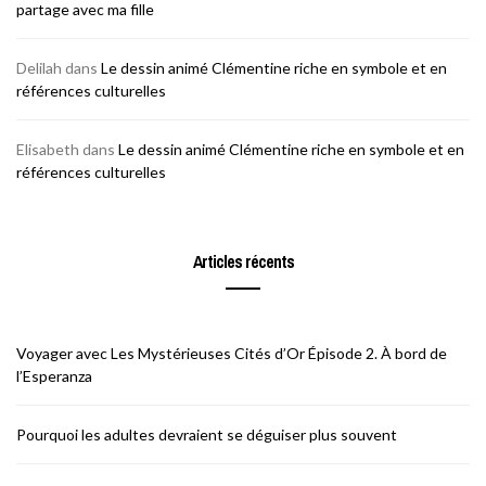
partage avec ma fille
Delilah
dans
Le dessin animé Clémentine riche en symbole et en
références culturelles
Elisabeth
dans
Le dessin animé Clémentine riche en symbole et en
références culturelles
Articles récents
Voyager avec Les Mystérieuses Cités d’Or Épisode 2. À bord de
l’Esperanza
Pourquoi les adultes devraient se déguiser plus souvent