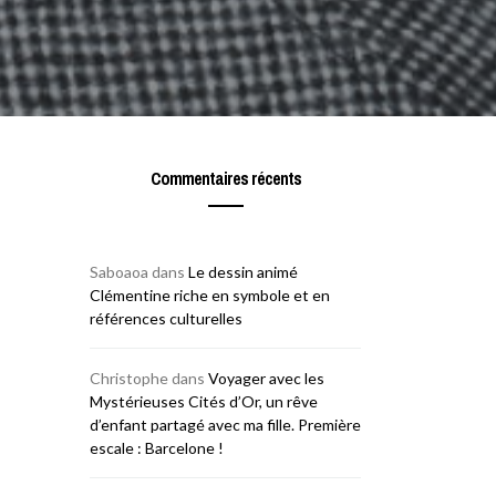
Commentaires récents
Saboaoa
dans
Le dessin animé
Clémentine riche en symbole et en
références culturelles
Christophe
dans
Voyager avec les
Mystérieuses Cités d’Or, un rêve
d’enfant partagé avec ma fille. Première
escale : Barcelone !