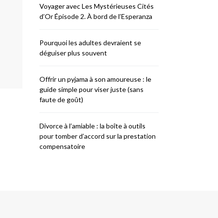
Voyager avec Les Mystérieuses Cités
d’Or Épisode 2. À bord de l’Esperanza
Pourquoi les adultes devraient se
déguiser plus souvent
Offrir un pyjama à son amoureuse : le
guide simple pour viser juste (sans
faute de goût)
Divorce à l’amiable : la boîte à outils
pour tomber d’accord sur la prestation
compensatoire