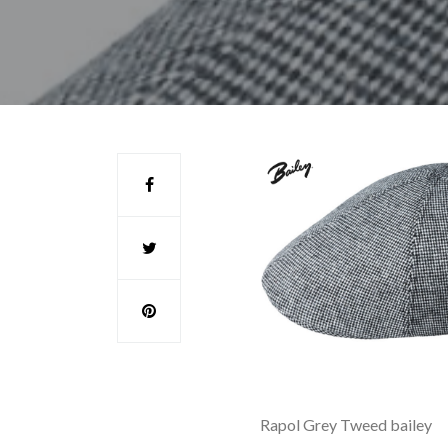
Rapol Grey Tweed bailey