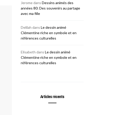
Jerome
dans
Dessins animés des
années 80: Des souvenirs au partage
avec ma fille
Delilah
dans
Le dessin animé
Clémentine riche en symbole et en
références culturelles
Elisabeth
dans
Le dessin animé
Clémentine riche en symbole et en
références culturelles
Articles récents