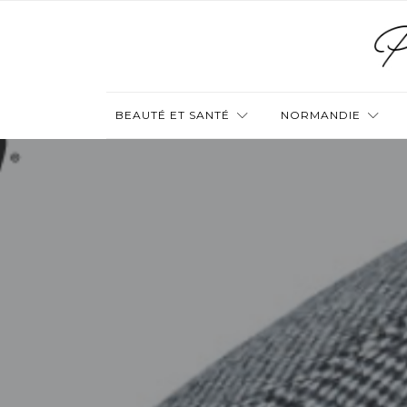
BEAUTÉ ET SANTÉ
NORMANDIE