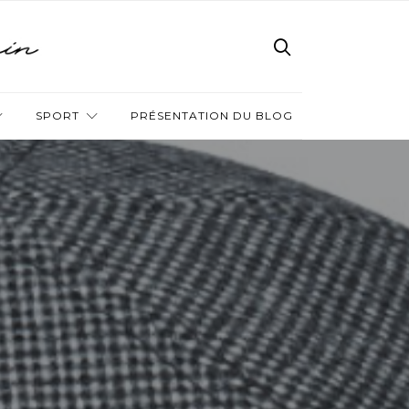
SPORT
PRÉSENTATION DU BLOG