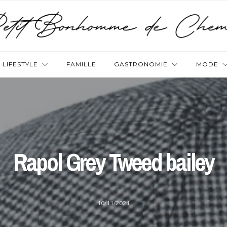
LIFESTYLE
FAMILLE
GASTRONOMIE
MODE
Rapol Grey Tweed bailey
10/11/2021