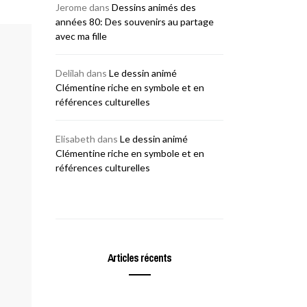
Jerome
dans
Dessins animés des
années 80: Des souvenirs au partage
avec ma fille
Delilah
dans
Le dessin animé
Clémentine riche en symbole et en
références culturelles
Elisabeth
dans
Le dessin animé
Clémentine riche en symbole et en
références culturelles
Articles récents