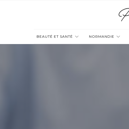
BEAUTÉ ET SANTÉ
NORMANDIE