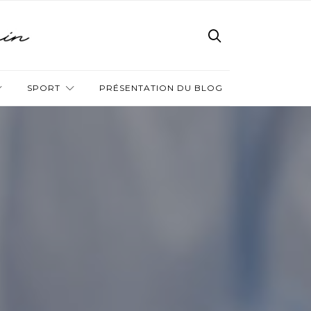
SPORT
PRÉSENTATION DU BLOG