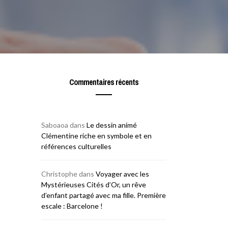
Commentaires récents
Saboaoa
dans
Le dessin animé
Clémentine riche en symbole et en
références culturelles
Christophe
dans
Voyager avec les
Mystérieuses Cités d’Or, un rêve
d’enfant partagé avec ma fille. Première
escale : Barcelone !