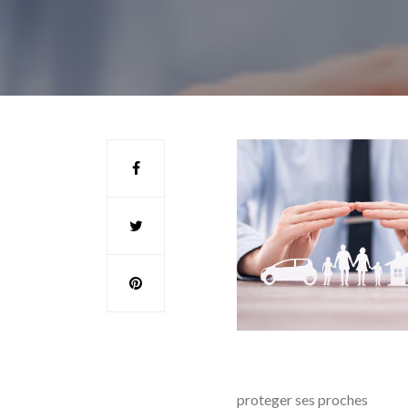
proteger ses proches