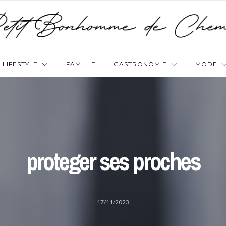
LIFESTYLE
FAMILLE
GASTRONOMIE
MODE
proteger ses proches
17/11/2023