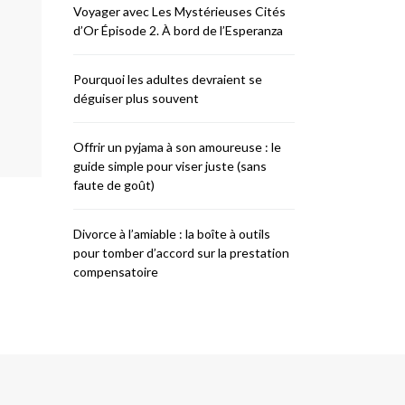
Voyager avec Les Mystérieuses Cités
d’Or Épisode 2. À bord de l’Esperanza
Pourquoi les adultes devraient se
déguiser plus souvent
Offrir un pyjama à son amoureuse : le
guide simple pour viser juste (sans
faute de goût)
Divorce à l’amiable : la boîte à outils
pour tomber d’accord sur la prestation
compensatoire