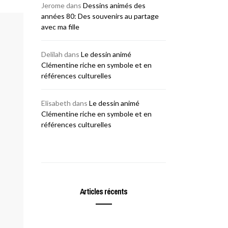
Jerome
dans
Dessins animés des
années 80: Des souvenirs au partage
avec ma fille
Delilah
dans
Le dessin animé
Clémentine riche en symbole et en
références culturelles
Elisabeth
dans
Le dessin animé
Clémentine riche en symbole et en
références culturelles
Articles récents