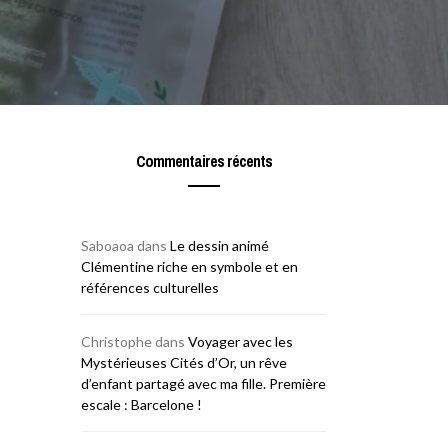
Commentaires récents
Saboaoa
dans
Le dessin animé
Clémentine riche en symbole et en
références culturelles
Christophe
dans
Voyager avec les
Mystérieuses Cités d’Or, un rêve
d’enfant partagé avec ma fille. Première
escale : Barcelone !