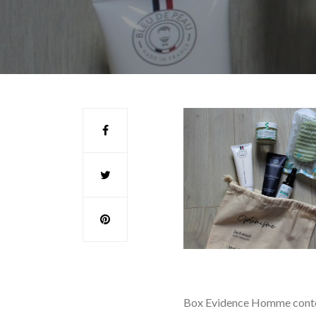
Box Evidence Homme cont