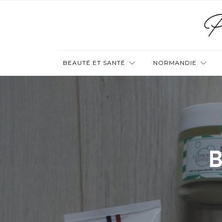
BEAUTÉ ET SANTÉ
NORMANDIE
B