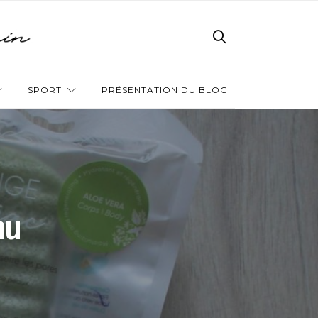
SPORT
PRÉSENTATION DU BLOG
nu