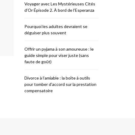
Voyager avec Les Mystérieuses Cités
d’Or Épisode 2. À bord de l’Esperanza
Pourquoi les adultes devraient se
déguiser plus souvent
Offrir un pyjama à son amoureuse : le
guide simple pour viser juste (sans
faute de goût)
Divorce à l’amiable : la boîte à outils
pour tomber d’accord sur la prestation
compensatoire