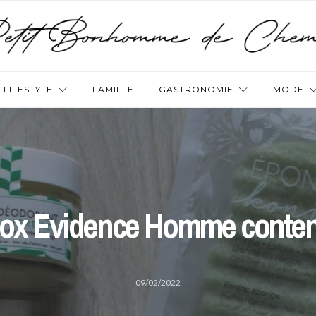
LIFESTYLE
FAMILLE
GASTRONOMIE
MODE
ox Evidence Homme conte
09/02/2022