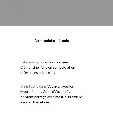
Commentaires récents
Saboaoa
dans
Le dessin animé
Clémentine riche en symbole et en
références culturelles
Christophe
dans
Voyager avec les
Mystérieuses Cités d’Or, un rêve
d’enfant partagé avec ma fille. Première
escale : Barcelone !