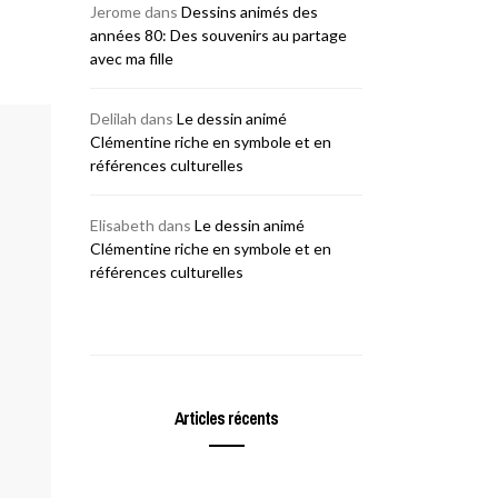
Jerome
dans
Dessins animés des
années 80: Des souvenirs au partage
avec ma fille
Delilah
dans
Le dessin animé
Clémentine riche en symbole et en
références culturelles
Elisabeth
dans
Le dessin animé
Clémentine riche en symbole et en
références culturelles
Articles récents