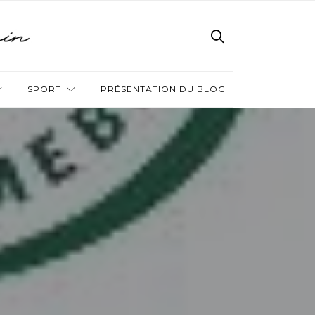
SPORT
PRÉSENTATION DU BLOG