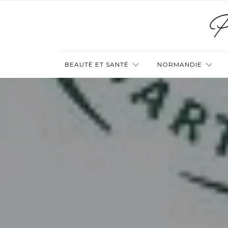
BEAUTÉ ET SANTÉ
NORMANDIE