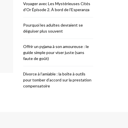
Voyager avec Les Mystérieuses Cités
d’Or Épisode 2. À bord de l’Esperanza
Pourquoi les adultes devraient se
déguiser plus souvent
Offrir un pyjama à son amoureuse : le
guide simple pour viser juste (sans
faute de goût)
Divorce à l’amiable : la boîte à outils
pour tomber d’accord sur la prestation
compensatoire