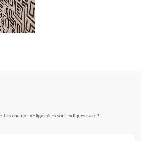
e.
Les champs obligatoires sont indiqués avec
*