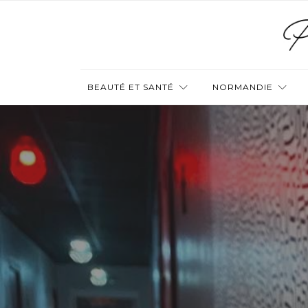
BEAUTÉ ET SANTÉ
NORMANDIE