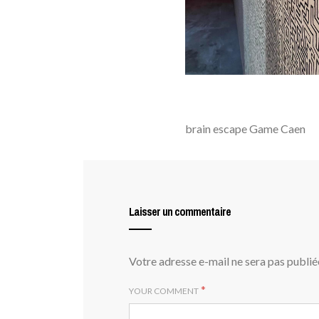
brain escape Game Caen
Laisser un commentaire
Votre adresse e-mail ne sera pas publié
*
YOUR COMMENT