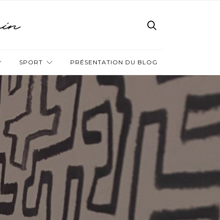
SPORT
PRÉSENTATION DU BLOG