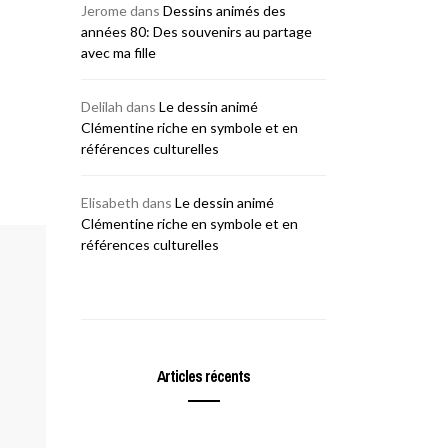
Jerome
dans
Dessins animés des
années 80: Des souvenirs au partage
avec ma fille
Delilah
dans
Le dessin animé
Clémentine riche en symbole et en
références culturelles
Elisabeth
dans
Le dessin animé
Clémentine riche en symbole et en
références culturelles
Articles récents