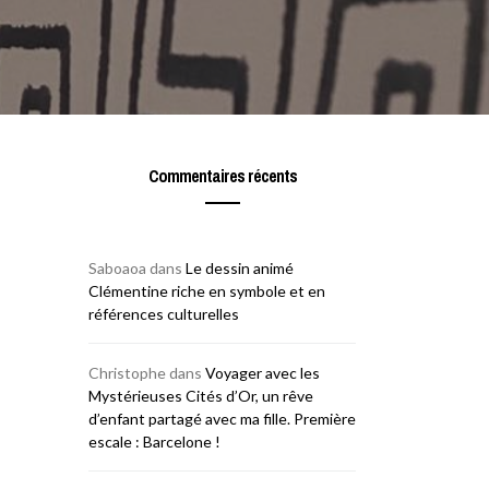
Commentaires récents
Saboaoa
dans
Le dessin animé
Clémentine riche en symbole et en
références culturelles
Christophe
dans
Voyager avec les
Mystérieuses Cités d’Or, un rêve
d’enfant partagé avec ma fille. Première
escale : Barcelone !