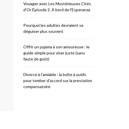
Voyager avec Les Mystérieuses Cités
d’Or Épisode 2. À bord de l’Esperanza
Pourquoi les adultes devraient se
déguiser plus souvent
Offrir un pyjama à son amoureuse : le
guide simple pour viser juste (sans
faute de goût)
Divorce à l’amiable : la boîte à outils
pour tomber d’accord sur la prestation
compensatoire