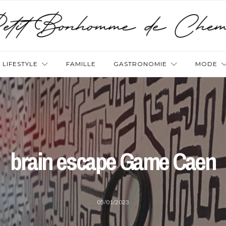
LIFESTYLE
FAMILLE
GASTRONOMIE
MODE
brain escape Game Caen
05/01/2023