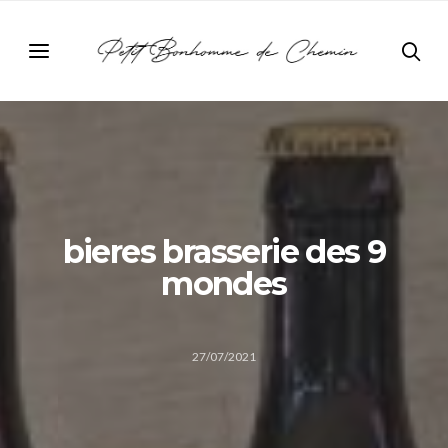
bieres brasserie des 9
mondes
27/07/2021