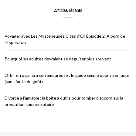
Articles récents
Voyager avec Les Mystérieuses Cités d’Or Épisode 2. À bord de
l’Esperanza
Pourquoi les adultes devraient se déguiser plus souvent
Offrir un pyjama à son amoureuse : le guide simple pour viser juste
(sans faute de goût)
Divorce à l’amiable : la boîte à outils pour tomber d’accord sur la
prestation compensatoire