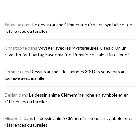
Saboaoa
dans
Le dessin animé Clémentine riche en symbole et en
références culturelles
Christophe
dans
Voyager avec les Mystérieuses Cités d’Or, un
rêve d’enfant partagé avec ma fille. Première escale : Barcelone !
Jerome
dans
Dessins animés des années 80: Des souvenirs au
partage avec ma fille
Delilah
dans
Le dessin animé Clémentine riche en symbole et en
références culturelles
Elisabeth
dans
Le dessin animé Clémentine riche en symbole et en
références culturelles