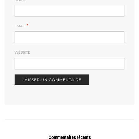
*
EMAIL
WEBSITE
Commentaires récents