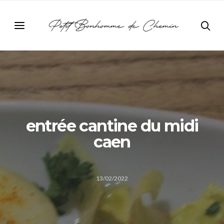
entrée cantine du midi
caen
13/02/2022