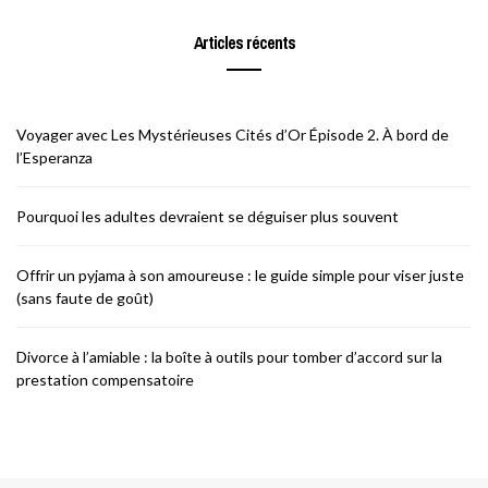
Articles récents
Voyager avec Les Mystérieuses Cités d’Or Épisode 2. À bord de
l’Esperanza
Pourquoi les adultes devraient se déguiser plus souvent
Offrir un pyjama à son amoureuse : le guide simple pour viser juste
(sans faute de goût)
Divorce à l’amiable : la boîte à outils pour tomber d’accord sur la
prestation compensatoire