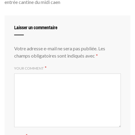
entrée cantine du midi caen
Laisser un commentaire
Votre adresse e-mail ne sera pas publiée.
Les
champs obligatoires sont indiqués avec
*
*
YOUR COMMENT