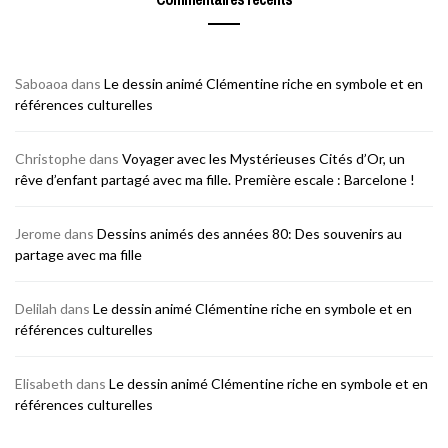
Saboaoa
dans
Le dessin animé Clémentine riche en symbole et en
références culturelles
Christophe
dans
Voyager avec les Mystérieuses Cités d’Or, un
rêve d’enfant partagé avec ma fille. Première escale : Barcelone !
Jerome
dans
Dessins animés des années 80: Des souvenirs au
partage avec ma fille
Delilah
dans
Le dessin animé Clémentine riche en symbole et en
références culturelles
Elisabeth
dans
Le dessin animé Clémentine riche en symbole et en
références culturelles