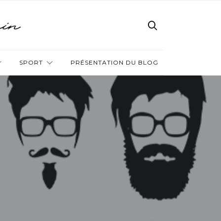
SPORT
PRÉSENTATION DU BLOG