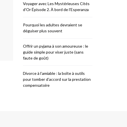
Voyager avec Les Mystérieuses Cités
d’Or Épisode 2. À bord de l’Esperanza
Pourquoi les adultes devraient se
déguiser plus souvent
Offrir un pyjama à son amoureuse : le
guide simple pour viser juste (sans
faute de goût)
Divorce à l’amiable : la boîte à outils
pour tomber d’accord sur la prestation
compensatoire