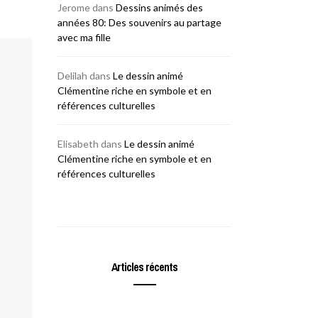
Jerome
dans
Dessins animés des
années 80: Des souvenirs au partage
avec ma fille
Delilah
dans
Le dessin animé
Clémentine riche en symbole et en
références culturelles
Elisabeth
dans
Le dessin animé
Clémentine riche en symbole et en
références culturelles
Articles récents