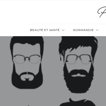
BEAUTÉ ET SANTÉ
NORMANDIE