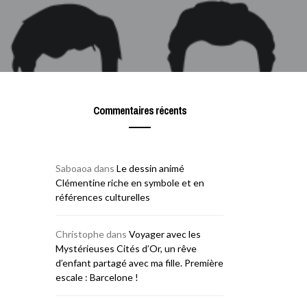
Commentaires récents
Saboaoa
dans
Le dessin animé
Clémentine riche en symbole et en
références culturelles
Christophe
dans
Voyager avec les
Mystérieuses Cités d’Or, un rêve
d’enfant partagé avec ma fille. Première
escale : Barcelone !