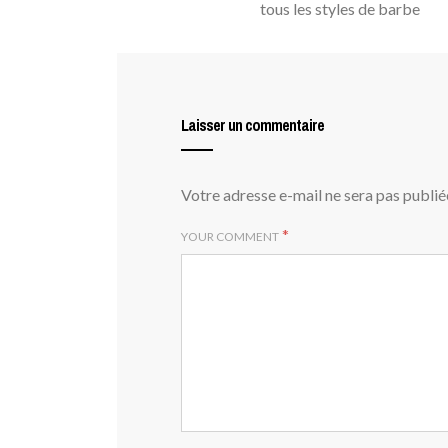
tous les styles de barbe
Laisser un commentaire
Votre adresse e-mail ne sera pas publié
*
YOUR COMMENT