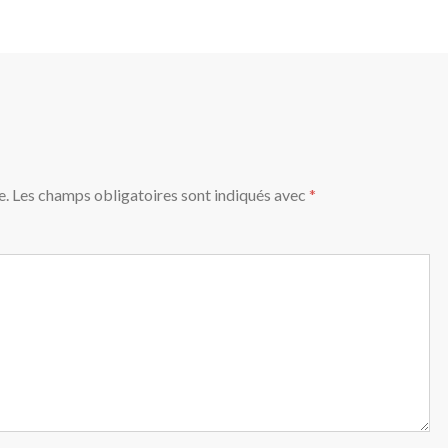
e.
Les champs obligatoires sont indiqués avec
*