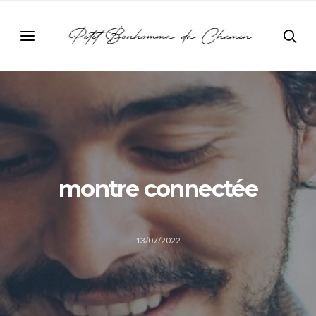
montre connectée
13/07/2022