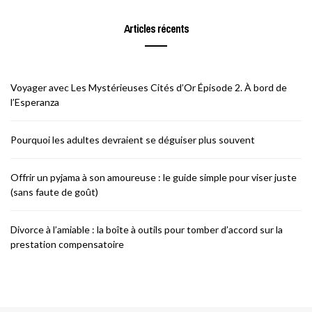
Articles récents
Voyager avec Les Mystérieuses Cités d’Or Épisode 2. À bord de
l’Esperanza
Pourquoi les adultes devraient se déguiser plus souvent
Offrir un pyjama à son amoureuse : le guide simple pour viser juste
(sans faute de goût)
Divorce à l’amiable : la boîte à outils pour tomber d’accord sur la
prestation compensatoire