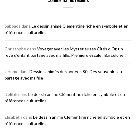
Commentaires récents
Saboaoa
dans
Le dessin animé Clémentine riche en symbole et en
références culturelles
Christophe
dans
Voyager avec les Mystérieuses Cités d’Or, un
rêve d’enfant partagé avec ma fille. Première escale : Barcelone !
Jerome
dans
Dessins animés des années 80: Des souvenirs au
partage avec ma fille
Delilah
dans
Le dessin animé Clémentine riche en symbole et en
références culturelles
Elisabeth
dans
Le dessin animé Clémentine riche en symbole et en
références culturelles