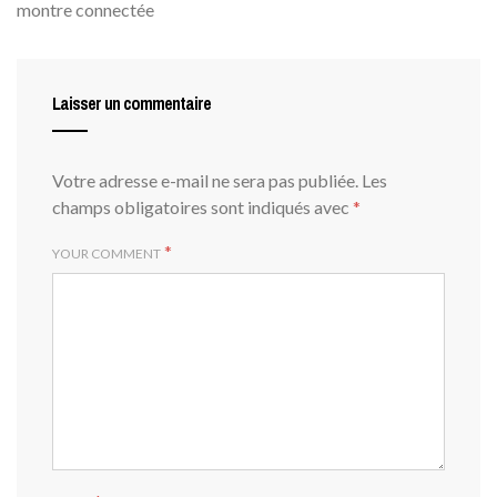
montre connectée
Laisser un commentaire
Votre adresse e-mail ne sera pas publiée.
Les
champs obligatoires sont indiqués avec
*
*
YOUR COMMENT