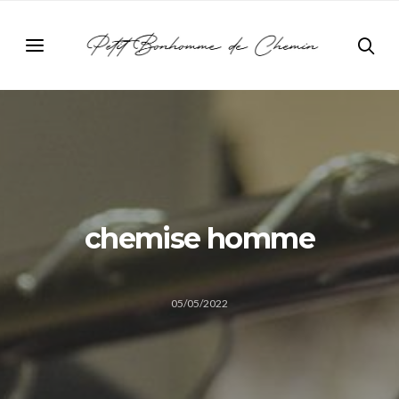
chemise homme
05/05/2022