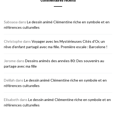
Saboaoa
dans
Le dessin animé Clémentine riche en symbole et en
références culturelles
Christophe
dans
Voyager avec les Mystérieuses Cités d’Or, un
rêve d’enfant partagé avec ma fille. Première escale : Barcelone !
Jerome
dans
Dessins animés des années 80: Des souvenirs au
partage avec ma fille
Delilah
dans
Le dessin animé Clémentine riche en symbole et en
références culturelles
Elisabeth
dans
Le dessin animé Clémentine riche en symbole et en
références culturelles