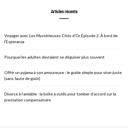
Articles récents
Voyager avec Les Mystérieuses Cités d’Or Épisode 2. À bord de
l’Esperanza
Pourquoi les adultes devraient se déguiser plus souvent
Offrir un pyjama à son amoureuse : le guide simple pour viser juste
(sans faute de goût)
Divorce à l’amiable : la boîte à outils pour tomber d’accord sur la
prestation compensatoire