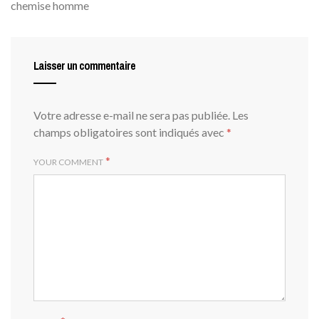
chemise homme
Laisser un commentaire
Votre adresse e-mail ne sera pas publiée.
Les
champs obligatoires sont indiqués avec
*
*
YOUR COMMENT