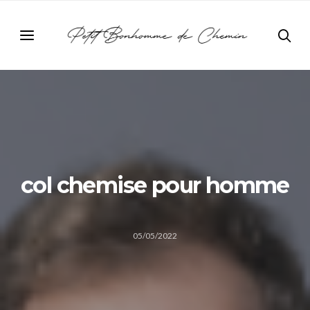
col chemise pour homme
05/05/2022