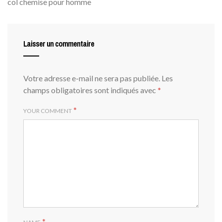
col chemise pour homme
Laisser un commentaire
Votre adresse e-mail ne sera pas publiée.
Les
champs obligatoires sont indiqués avec
*
*
YOUR COMMENT
*