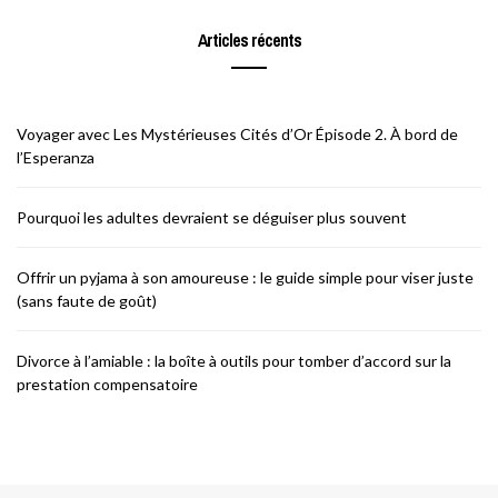
Articles récents
Voyager avec Les Mystérieuses Cités d’Or Épisode 2. À bord de
l’Esperanza
Pourquoi les adultes devraient se déguiser plus souvent
Offrir un pyjama à son amoureuse : le guide simple pour viser juste
(sans faute de goût)
Divorce à l’amiable : la boîte à outils pour tomber d’accord sur la
prestation compensatoire