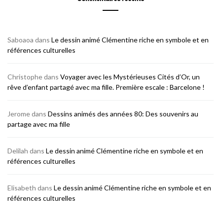
Saboaoa
dans
Le dessin animé Clémentine riche en symbole et en
références culturelles
Christophe
dans
Voyager avec les Mystérieuses Cités d’Or, un
rêve d’enfant partagé avec ma fille. Première escale : Barcelone !
Jerome
dans
Dessins animés des années 80: Des souvenirs au
partage avec ma fille
Delilah
dans
Le dessin animé Clémentine riche en symbole et en
références culturelles
Elisabeth
dans
Le dessin animé Clémentine riche en symbole et en
références culturelles