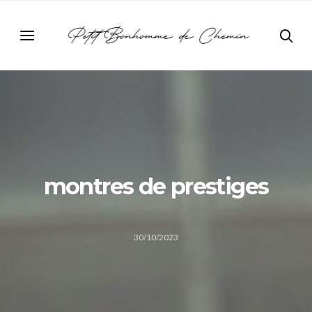
montres de prestiges
30/10/2023