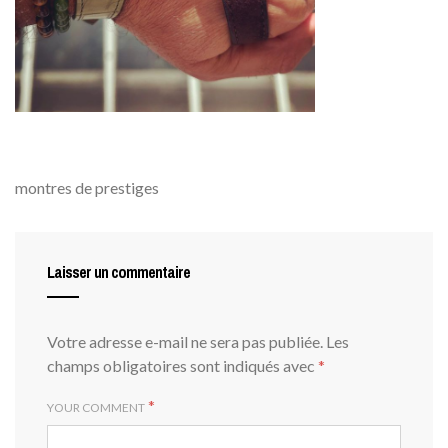
montres de prestiges
Laisser un commentaire
Votre adresse e-mail ne sera pas publiée.
Les
champs obligatoires sont indiqués avec
*
*
YOUR COMMENT