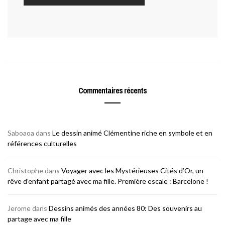
Commentaires récents
Saboaoa
dans
Le dessin animé Clémentine riche en symbole et en
références culturelles
Christophe
dans
Voyager avec les Mystérieuses Cités d’Or, un
rêve d’enfant partagé avec ma fille. Première escale : Barcelone !
Jerome
dans
Dessins animés des années 80: Des souvenirs au
partage avec ma fille