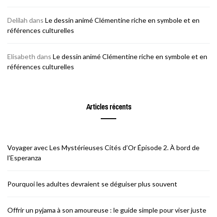
Delilah
dans
Le dessin animé Clémentine riche en symbole et en
références culturelles
Elisabeth
dans
Le dessin animé Clémentine riche en symbole et en
références culturelles
Articles récents
Voyager avec Les Mystérieuses Cités d’Or Épisode 2. À bord de
l’Esperanza
Pourquoi les adultes devraient se déguiser plus souvent
Offrir un pyjama à son amoureuse : le guide simple pour viser juste