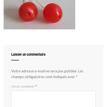
Laisser un commentaire
Votre adresse e-mail ne sera pas publiée.
Les
champs obligatoires sont indiqués avec
*
*
YOUR COMMENT