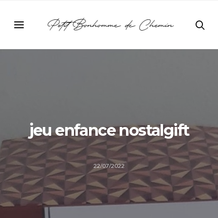
jeu enfance nostalgift
22/07/2022