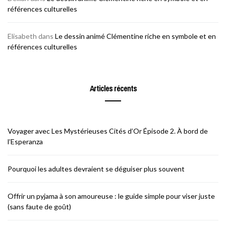
références culturelles
Elisabeth
dans
Le dessin animé Clémentine riche en symbole et en
références culturelles
Articles récents
Voyager avec Les Mystérieuses Cités d’Or Épisode 2. À bord de
l’Esperanza
Pourquoi les adultes devraient se déguiser plus souvent
Offrir un pyjama à son amoureuse : le guide simple pour viser juste
(sans faute de goût)