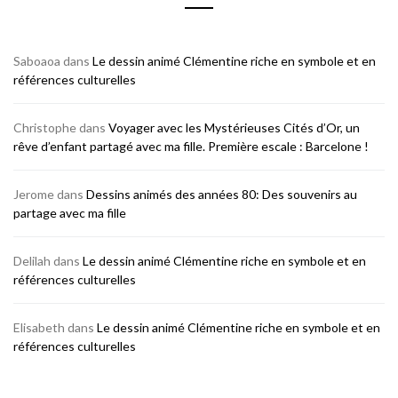
Saboaoa
dans
Le dessin animé Clémentine riche en symbole et en
références culturelles
Christophe
dans
Voyager avec les Mystérieuses Cités d’Or, un
rêve d’enfant partagé avec ma fille. Première escale : Barcelone !
Jerome
dans
Dessins animés des années 80: Des souvenirs au
partage avec ma fille
Delilah
dans
Le dessin animé Clémentine riche en symbole et en
références culturelles
Elisabeth
dans
Le dessin animé Clémentine riche en symbole et en
références culturelles