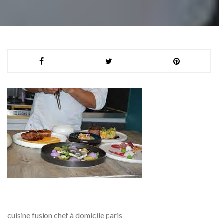
cuisine fusion chef à domicile paris