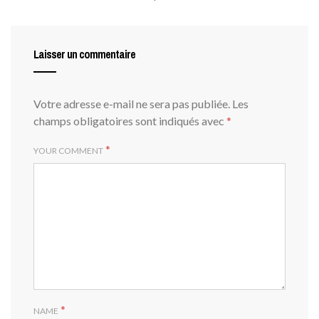
Laisser un commentaire
Votre adresse e-mail ne sera pas publiée.
Les
champs obligatoires sont indiqués avec
*
*
YOUR COMMENT
*
NAME