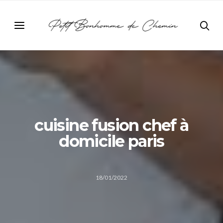
cuisine fusion chef à
domicile paris
18/01/2022