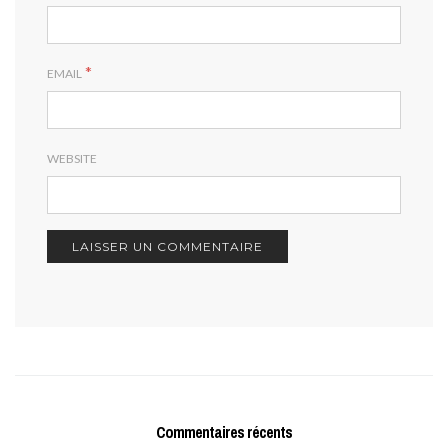
*
EMAIL
WEBSITE
Commentaires récents