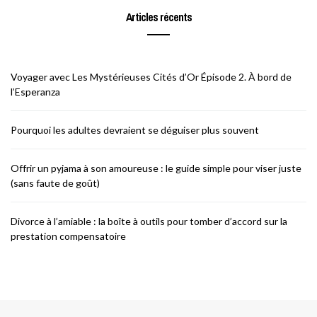
Articles récents
Voyager avec Les Mystérieuses Cités d’Or Épisode 2. À bord de
l’Esperanza
Pourquoi les adultes devraient se déguiser plus souvent
Offrir un pyjama à son amoureuse : le guide simple pour viser juste
(sans faute de goût)
Divorce à l’amiable : la boîte à outils pour tomber d’accord sur la
prestation compensatoire