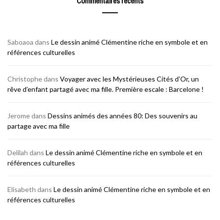
Commentaires récents
Saboaoa
dans
Le dessin animé Clémentine riche en symbole et en
références culturelles
Christophe
dans
Voyager avec les Mystérieuses Cités d’Or, un
rêve d’enfant partagé avec ma fille. Première escale : Barcelone !
Jerome
dans
Dessins animés des années 80: Des souvenirs au
partage avec ma fille
Delilah
dans
Le dessin animé Clémentine riche en symbole et en
références culturelles
Elisabeth
dans
Le dessin animé Clémentine riche en symbole et en
références culturelles