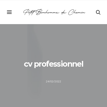
cv professionnel
24/02/2022