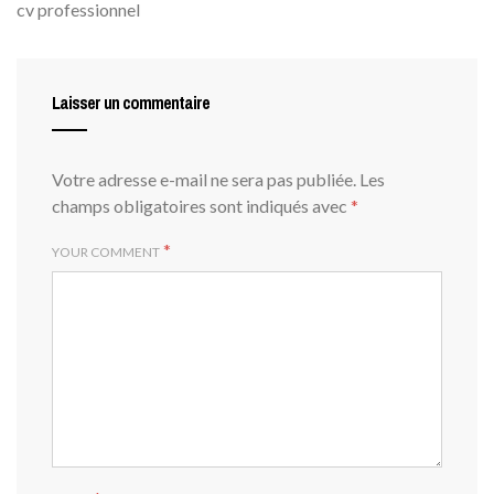
cv professionnel
Laisser un commentaire
Votre adresse e-mail ne sera pas publiée.
Les
champs obligatoires sont indiqués avec
*
*
YOUR COMMENT