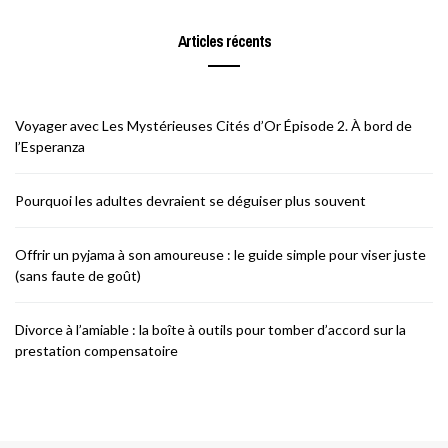
Articles récents
Voyager avec Les Mystérieuses Cités d’Or Épisode 2. À bord de
l’Esperanza
Pourquoi les adultes devraient se déguiser plus souvent
Offrir un pyjama à son amoureuse : le guide simple pour viser juste
(sans faute de goût)
Divorce à l’amiable : la boîte à outils pour tomber d’accord sur la
prestation compensatoire