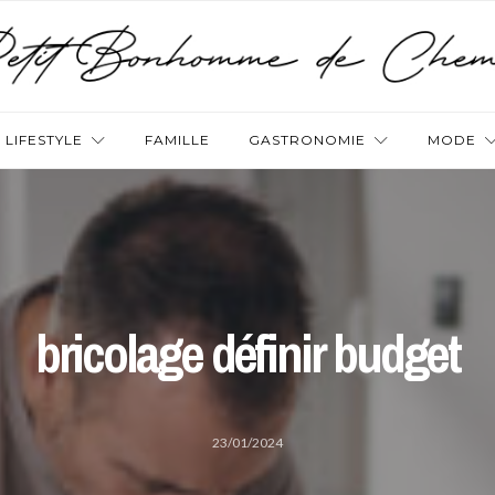
LIFESTYLE
FAMILLE
GASTRONOMIE
MODE
bricolage définir budget
23/01/2024