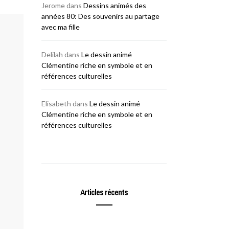
Jerome
dans
Dessins animés des
années 80: Des souvenirs au partage
avec ma fille
Delilah
dans
Le dessin animé
Clémentine riche en symbole et en
références culturelles
Elisabeth
dans
Le dessin animé
Clémentine riche en symbole et en
références culturelles
Articles récents