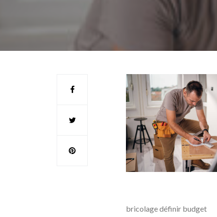
bricolage définir budget