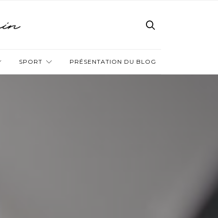
SPORT
PRÉSENTATION DU BLOG