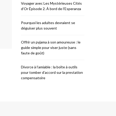
Voyager avec Les Mystérieuses Cités
d’Or Épisode 2. À bord de l’Esperanza
Pourquoi les adultes devraient se
déguiser plus souvent
Offrir un pyjama à son amoureuse : le
guide simple pour viser juste (sans
faute de goût)
Divorce à l’amiable : la boîte à outils
pour tomber d’accord sur la prestation
compensatoire