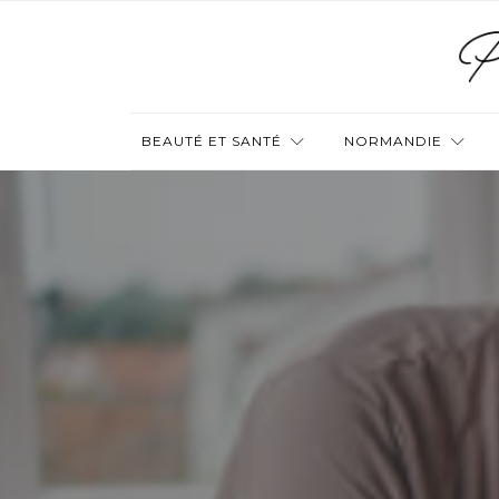
BEAUTÉ ET SANTÉ
NORMANDIE