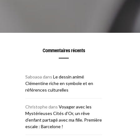
Commentaires récents
Saboaoa
dans
Le dessin animé
Clémentine riche en symbole et en
références culturelles
Christophe
dans
Voyager avec les
Mystérieuses Cités d’Or, un rêve
d’enfant partagé avec ma fille. Première
escale : Barcelone !