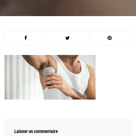
Laisser un commentaire