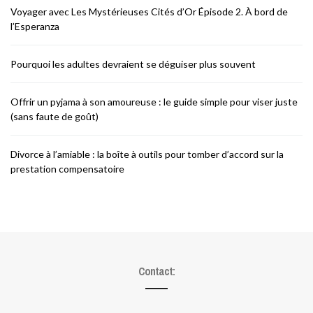
Voyager avec Les Mystérieuses Cités d’Or Épisode 2. À bord de
l’Esperanza
Pourquoi les adultes devraient se déguiser plus souvent
Offrir un pyjama à son amoureuse : le guide simple pour viser juste
(sans faute de goût)
Divorce à l’amiable : la boîte à outils pour tomber d’accord sur la
prestation compensatoire
Contact: