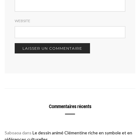
WEBSITE
Commentaires récents
Saboaoa
dans
Le dessin animé Clémentine riche en symbole et en
références culturelles