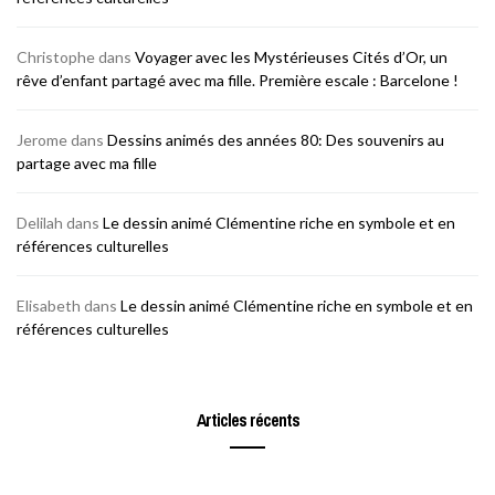
Christophe
dans
Voyager avec les Mystérieuses Cités d’Or, un
rêve d’enfant partagé avec ma fille. Première escale : Barcelone !
Jerome
dans
Dessins animés des années 80: Des souvenirs au
partage avec ma fille
Delilah
dans
Le dessin animé Clémentine riche en symbole et en
références culturelles
Elisabeth
dans
Le dessin animé Clémentine riche en symbole et en
références culturelles
Articles récents