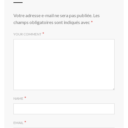
Votre adresse e-mail ne sera pas publiée.
Les
champs obligatoires sont indiqués avec
*
*
YOUR COMMENT
*
NAME
*
EMAIL