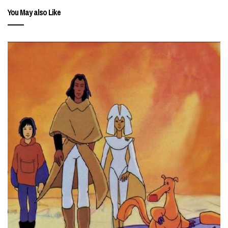
You May also Like