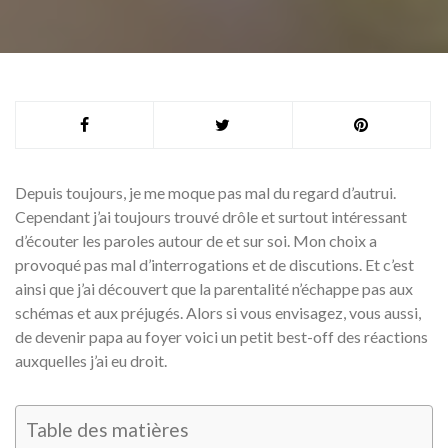
Depuis toujours, je me moque pas mal du regard d’autrui.
Cependant j’ai toujours trouvé drôle et surtout intéressant
d’écouter les paroles autour de et sur soi. Mon choix a
provoqué pas mal d’interrogations et de discutions. Et c’est
ainsi que j’ai découvert que la parentalité n’échappe pas aux
schémas et aux préjugés. Alors si vous envisagez, vous aussi,
de devenir papa au foyer voici un petit best-off des réactions
auxquelles j’ai eu droit.
Table des matières