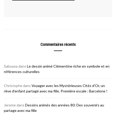
Commentaires récents
Saboaoa
dans
Le dessin animé Clémentine riche en symbole et en
références culturelles
Christophe
dans
Voyager avec les Mystérieuses Cités d’Or, un
rêve d’enfant partagé avec ma fille. Première escale : Barcelone !
Jerome
dans
Dessins animés des années 80: Des souvenirs au
partage avec ma fille