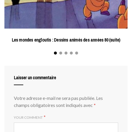
Les mondes engloutis : Dessins animés des années 80 (suite)
Laisser un commentaire
Votre adresse e-mail ne sera pas publiée.
Les
champs obligatoires sont indiqués avec
*
*
YOUR COMMENT