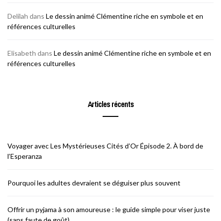
Delilah
dans
Le dessin animé Clémentine riche en symbole et en
références culturelles
Elisabeth
dans
Le dessin animé Clémentine riche en symbole et en
références culturelles
Articles récents
Voyager avec Les Mystérieuses Cités d’Or Épisode 2. À bord de
l’Esperanza
Pourquoi les adultes devraient se déguiser plus souvent
Offrir un pyjama à son amoureuse : le guide simple pour viser juste
(sans faute de goût)