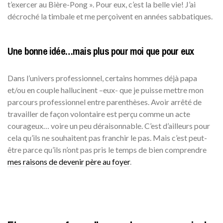
t’exercer au Bière-Pong ». Pour eux, c’est la belle vie! J’ai
décroché la timbale et me perçoivent en années sabbatiques.
Une bonne idée…mais plus pour moi que pour eux
Dans l’univers professionnel, certains hommes déjà papa
et/ou en couple hallucinent –eux- que je puisse mettre mon
parcours professionnel entre parenthèses. Avoir arrêté de
travailler de façon volontaire est perçu comme un acte
courageux… voire un peu déraisonnable. C’est d’ailleurs pour
cela qu’ils ne souhaitent pas franchir le pas. Mais c’est peut-
être parce qu’ils n’ont pas pris le temps de bien comprendre
mes raisons de devenir père au foyer
.