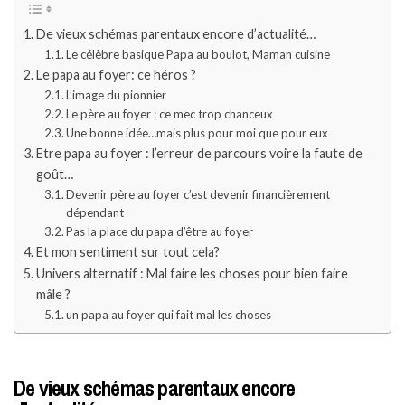
De vieux schémas parentaux encore d’actualité…
Le célèbre basique Papa au boulot, Maman cuisine
Le papa au foyer: ce héros ?
L’image du pionnier
Le père au foyer : ce mec trop chanceux
Une bonne idée…mais plus pour moi que pour eux
Etre papa au foyer : l’erreur de parcours voire la faute de
goût…
Devenir père au foyer c’est devenir financièrement
dépendant
Pas la place du papa d’être au foyer
Et mon sentiment sur tout cela?
Univers alternatif : Mal faire les choses pour bien faire
mâle ?
un papa au foyer qui fait mal les choses
De vieux schémas parentaux encore