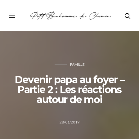
FAMILLE
Devenir papa au foyer –
Partie 2 : Les réactions
autour de moi
28/01/2019