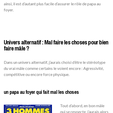
ainsi, il est d’autant plus facile d’assurer le rôle de papa au
foyer.
Univers alternatif : Mal faire les choses pour bien
faire mâle ?
Dans un univers alternatif, j’aurais choisi d’être le stéréotype
du vrai mâle comme certains le voient encore : Agressivité,
compétitive ou encore force physique.
un papa au foyer qui fait mal les choses
Tout d’abord, en bon mâle
qui se respecte, j’aurais alors