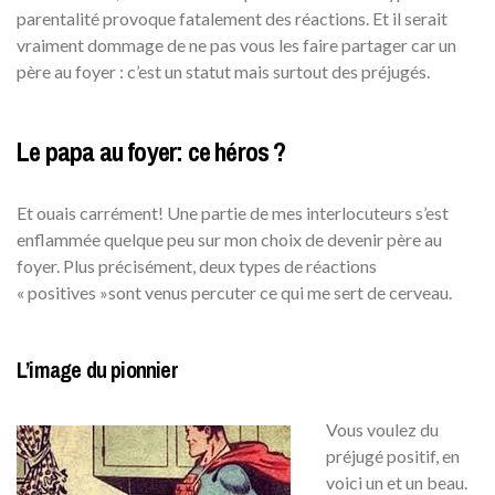
parentalité provoque fatalement des réactions. Et il serait
vraiment dommage de ne pas vous les faire partager car un
père au foyer : c’est un statut mais surtout des préjugés.
Le papa au foyer: ce héros ?
Et ouais carrément! Une partie de mes interlocuteurs s’est
enflammée quelque peu sur mon choix de devenir père au
foyer. Plus précisément, deux types de réactions
« positives »sont venus percuter ce qui me sert de cerveau.
L’image du pionnier
Vous voulez du
préjugé positif, en
voici un et un beau.