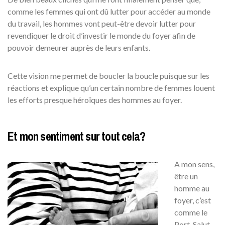
comme les femmes qui ont dû lutter pour accéder au monde
du travail, les hommes vont peut-être devoir lutter pour
revendiquer le droit d’investir le monde du foyer afin de
pouvoir demeurer auprès de leurs enfants.
Cette vision me permet de boucler la boucle puisque sur les
réactions et explique qu’un certain nombre de femmes louent
les efforts presque héroïques des hommes au foyer.
Et mon sentiment sur tout cela?
A mon sens,
être un
homme au
foyer, c’est
comme le
Port-Salut,