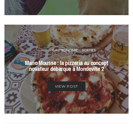
GASTRONOMIE
SORTIES
Mario Mousse : la pizzeria au concept
novateur débarque à Mondeville 2
VIEW POST