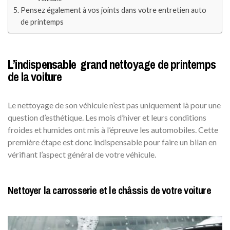
Pensez également à vos joints dans votre entretien auto
de printemps
L’indispensable grand nettoyage de printemps
de la voiture
Le nettoyage de son véhicule n’est pas uniquement là pour une
question d’esthétique. Les mois d’hiver et leurs conditions
froides et humides ont mis à l’épreuve les automobiles. Cette
première étape est donc indispensable pour faire un bilan en
vérifiant l’aspect général de votre véhicule.
Nettoyer la carrosserie et le châssis de votre voiture