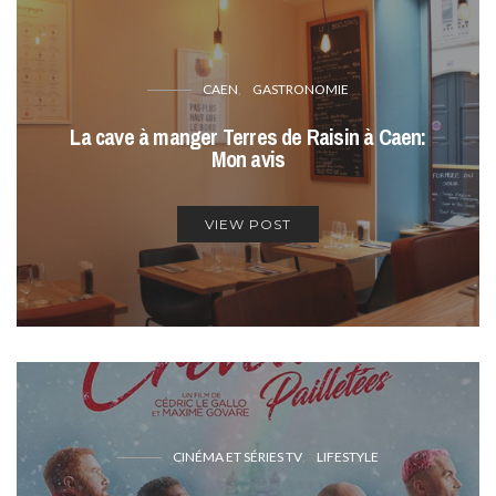
CAEN
GASTRONOMIE
La cave à manger Terres de Raisin à Caen:
Mon avis
VIEW POST
CINÉMA ET SÉRIES TV
LIFESTYLE