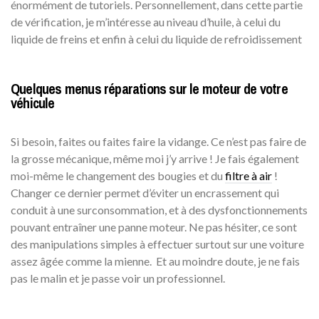
énormément de tutoriels. Personnellement, dans cette partie
de vérification, je m’intéresse au niveau d’huile, à celui du
liquide de freins et enfin à celui du liquide de refroidissement
Quelques menus réparations sur le moteur de votre
véhicule
Si besoin, faites ou faites faire la vidange. Ce n’est pas faire de
la grosse mécanique, même moi j’y arrive ! Je fais également
moi-même le changement des bougies et du
filtre à air
!
Changer ce dernier permet d’éviter un encrassement qui
conduit à une surconsommation, et à des dysfonctionnements
pouvant entraîner une panne moteur. Ne pas hésiter, ce sont
des manipulations simples à effectuer surtout sur une voiture
assez âgée comme la mienne. Et au moindre doute, je ne fais
pas le malin et je passe voir un professionnel.