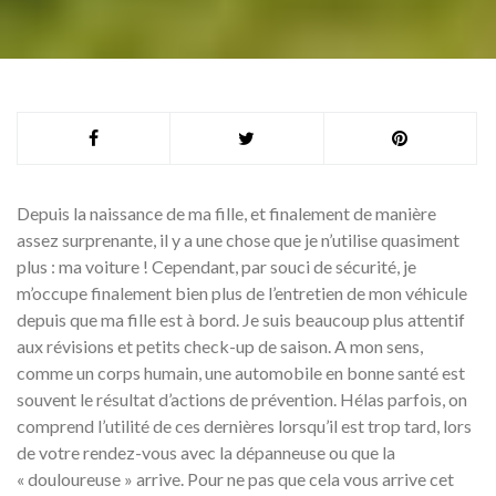
Depuis la naissance de ma fille, et finalement de manière
assez surprenante, il y a une chose que je n’utilise quasiment
plus : ma voiture ! Cependant, par souci de sécurité, je
m’occupe finalement bien plus de l’entretien de mon véhicule
depuis que ma fille est à bord. Je suis beaucoup plus attentif
aux révisions et petits check-up de saison. A mon sens,
comme un corps humain, une automobile en bonne santé est
souvent le résultat d’actions de prévention. Hélas parfois, on
comprend l’utilité de ces dernières lorsqu’il est trop tard, lors
de votre rendez-vous avec la dépanneuse ou que la
« douloureuse » arrive. Pour ne pas que cela vous arrive cet