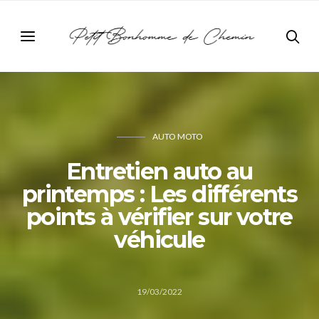
AUTO MOTO
Entretien auto au
printemps : Les différents
points à vérifier sur votre
véhicule
19/03/2022