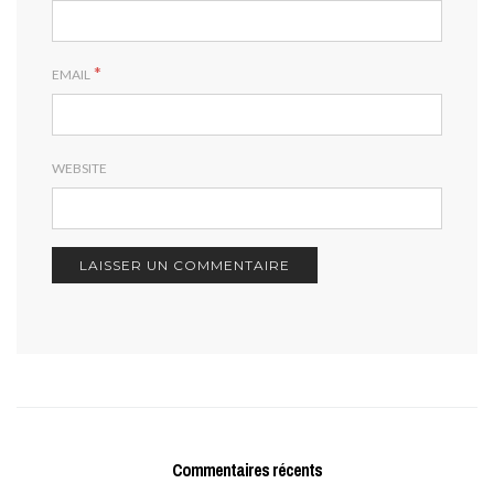
*
EMAIL
WEBSITE
Commentaires récents