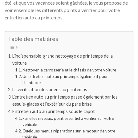
été, et que vos vacances soient gâchées, je vous propose de
voir ensemble les différents points à vérifier pour votre
entretien auto au printemps.
Table des matières
L’indispensable grand nettoyage de printemps de la
voiture
Nettoyer la carrosserie et le châssis de votre voiture
Un entretien auto au printemps également pour
l’habitacle
La vérification des pneus au printemps
L’entretien auto au printemps passe également par les
essuie-glaces et l’extérieur du pare brise
Entretien auto au printemps sous le capot
Faire les niveaux: point essentiel à vérifier sur votre
véhicule
Quelques menus réparations sur le moteur de votre
véhicule