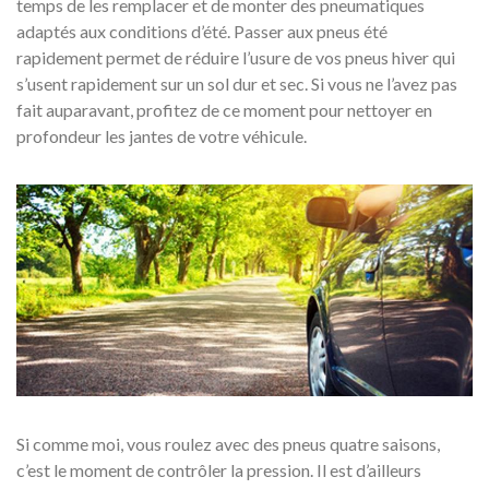
temps de les remplacer et de monter des pneumatiques
adaptés aux conditions d’été. Passer aux pneus été
rapidement permet de réduire l’usure de vos pneus hiver qui
s’usent rapidement sur un sol dur et sec. Si vous ne l’avez pas
fait auparavant, profitez de ce moment pour nettoyer en
profondeur les jantes de votre véhicule.
Si comme moi, vous roulez avec des pneus quatre saisons,
c’est le moment de contrôler la pression. Il est d’ailleurs