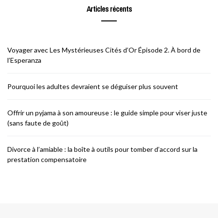
Articles récents
Voyager avec Les Mystérieuses Cités d’Or Épisode 2. À bord de
l’Esperanza
Pourquoi les adultes devraient se déguiser plus souvent
Offrir un pyjama à son amoureuse : le guide simple pour viser juste
(sans faute de goût)
Divorce à l’amiable : la boîte à outils pour tomber d’accord sur la
prestation compensatoire