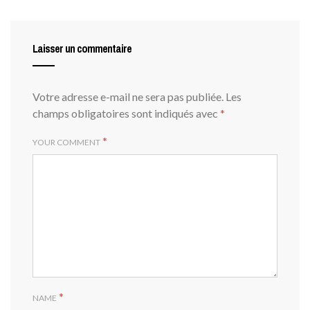
Laisser un commentaire
Votre adresse e-mail ne sera pas publiée.
Les
champs obligatoires sont indiqués avec
*
*
YOUR COMMENT
*
NAME