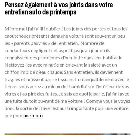
Pensez également à vos joints dans votre
entretien auto de printemps
Même moi j’ai failli l’oublier ! Les joints des portes et tous les
caoutchoucs présents dans une voiture sont souvent un peu
les « parents pauvres » de l’entretien. Nombre de
conducteurs négligent cet aspect jusqu’au jour où ils
connaissent des problèmes d’humidité dans leur habitacle.
Nettoyez-les avec minutie en enlevant la saleté avec un
chiffon imbibé d’eau chaude. Sans entretien, ils deviennent
fragiles et finissent par se fissurer. Immanquablement avec le
temps, vous aurez au mieux de l’humidité sur l’intérieur de vos
vitres et au pire des fuites. Je sais de quoi je parle, j’ai fini avec
une fuite du toit ouvrant de ma voiture ! Comme vous le voyez
donc la sortie de l’hiver est aussi importante pour une voiture
que pour
une moto