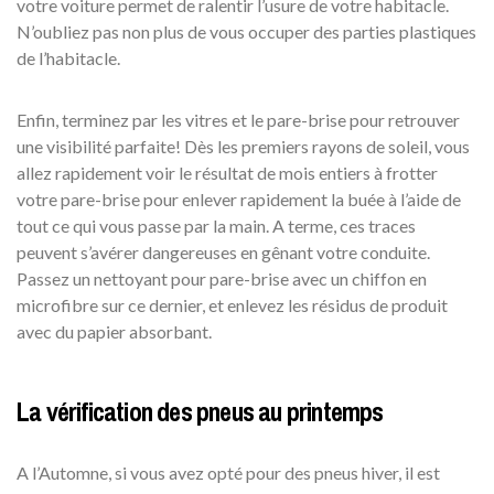
votre voiture permet de ralentir l’usure de votre habitacle.
N’oubliez pas non plus de vous occuper des parties plastiques
de l’habitacle.
Enfin, terminez par les vitres et le pare-brise pour retrouver
une visibilité parfaite! Dès les premiers rayons de soleil, vous
allez rapidement voir le résultat de mois entiers à frotter
votre pare-brise pour enlever rapidement la buée à l’aide de
tout ce qui vous passe par la main. A terme, ces traces
peuvent s’avérer dangereuses en gênant votre conduite.
Passez un nettoyant pour pare-brise avec un chiffon en
microfibre sur ce dernier, et enlevez les résidus de produit
avec du papier absorbant.
La vérification des pneus au printemps
A l’Automne, si vous avez opté pour des pneus hiver, il est