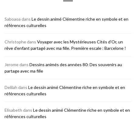
Saboaoa
dans
Le dessin animé Clémentine riche en symbole et en
références culturelles
Christophe
dans
Voyager avec les Mystérieuses Cités d’Or, un
rêve d’enfant partagé avec ma fille. Première escale : Barcelone !
Jerome
dans
Dessins animés des années 80: Des souvenirs au
partage avec ma fille
Delilah
dans
Le dessin animé Clémentine riche en symbole et en
références culturelles
Elisabeth
dans
Le dessin animé Clémentine riche en symbole et en
références culturelles