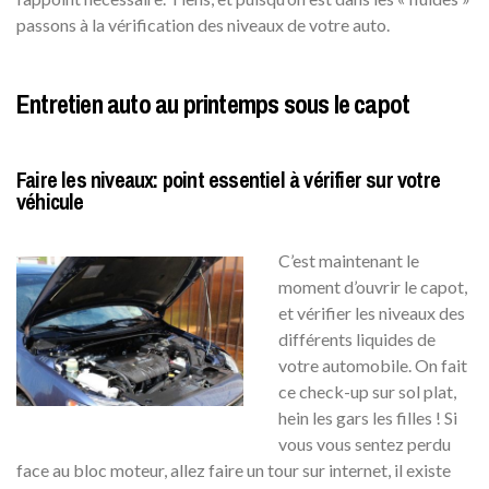
passons à la vérification des niveaux de votre auto.
Entretien auto au printemps sous le capot
Faire les niveaux: point essentiel à vérifier sur votre
véhicule
C’est maintenant le
moment d’ouvrir le capot,
et vérifier les niveaux des
différents liquides de
votre automobile. On fait
ce check-up sur sol plat,
hein les gars les filles ! Si
vous vous sentez perdu
face au bloc moteur, allez faire un tour sur internet, il existe