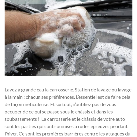
Lavez à grande eau la carrosserie. Station de lavage ou lavage
à la main : chacun ses préférences. L’essentiel est de faire cela
de façon méticuleuse. Et surtout, n’oubliez pas de vous
occuper de ce qui se passe sous le châssis et dans les
soubassements ! La carrosserie et le châssis de votre auto
sont les parties qui sont soumises à rudes épreuves pendant
l’hiver. Ce sont les premières barrières contre les attaques du