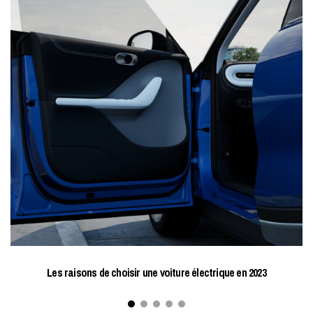
Les raisons de choisir une voiture électrique en 2023