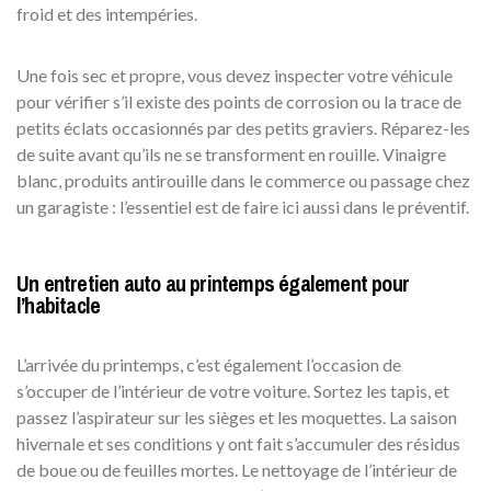
froid et des intempéries.
Une fois sec et propre, vous devez inspecter votre véhicule
pour vérifier s’il existe des points de corrosion ou la trace de
petits éclats occasionnés par des petits graviers. Réparez-les
de suite avant qu’ils ne se transforment en rouille. Vinaigre
blanc, produits antirouille dans le commerce ou passage chez
un garagiste : l’essentiel est de faire ici aussi dans le préventif.
Un entretien auto au printemps également pour
l’habitacle
L’arrivée du printemps, c’est également l’occasion de
s’occuper de l’intérieur de votre voiture. Sortez les tapis, et
passez l’aspirateur sur les sièges et les moquettes. La saison
hivernale et ses conditions y ont fait s’accumuler des résidus
de boue ou de feuilles mortes. Le nettoyage de l’intérieur de