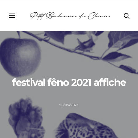
festival fêno 2021 affiche
20/09/2021