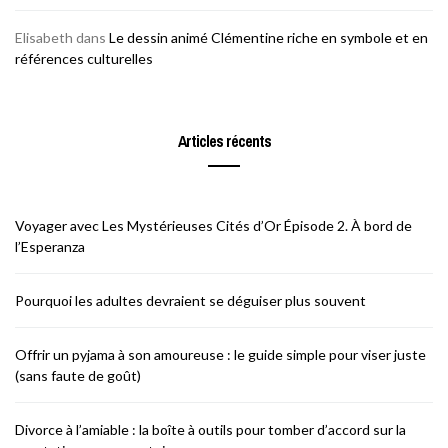
Elisabeth
dans
Le dessin animé Clémentine riche en symbole et en
références culturelles
Articles récents
Voyager avec Les Mystérieuses Cités d’Or Épisode 2. À bord de
l’Esperanza
Pourquoi les adultes devraient se déguiser plus souvent
Offrir un pyjama à son amoureuse : le guide simple pour viser juste
(sans faute de goût)
Divorce à l’amiable : la boîte à outils pour tomber d’accord sur la