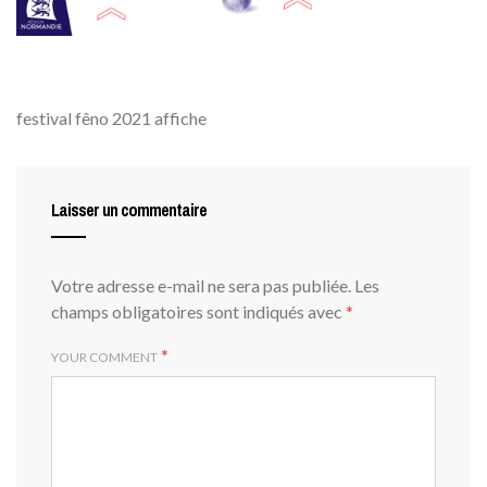
festival fêno 2021 affiche
Laisser un commentaire
Votre adresse e-mail ne sera pas publiée.
Les
champs obligatoires sont indiqués avec
*
*
YOUR COMMENT