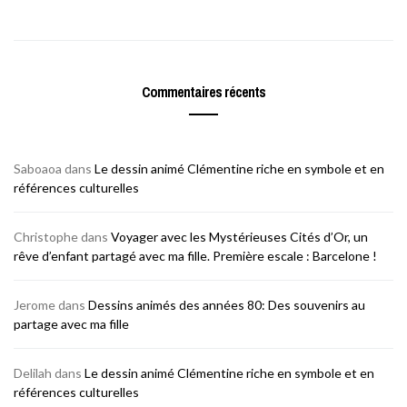
Commentaires récents
Saboaoa
dans
Le dessin animé Clémentine riche en symbole et en
références culturelles
Christophe
dans
Voyager avec les Mystérieuses Cités d’Or, un
rêve d’enfant partagé avec ma fille. Première escale : Barcelone !
Jerome
dans
Dessins animés des années 80: Des souvenirs au
partage avec ma fille
Delilah
dans
Le dessin animé Clémentine riche en symbole et en
références culturelles