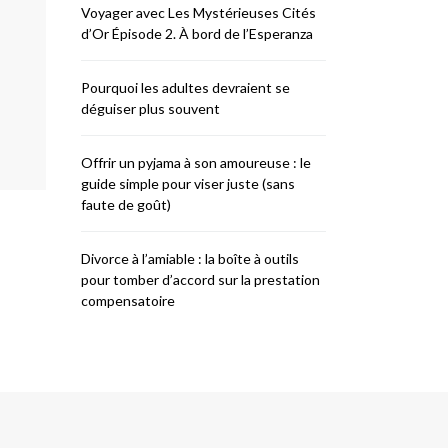
Voyager avec Les Mystérieuses Cités
d’Or Épisode 2. À bord de l’Esperanza
Pourquoi les adultes devraient se
déguiser plus souvent
Offrir un pyjama à son amoureuse : le
guide simple pour viser juste (sans
faute de goût)
Divorce à l’amiable : la boîte à outils
pour tomber d’accord sur la prestation
compensatoire