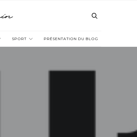
SPORT
PRÉSENTATION DU BLOG