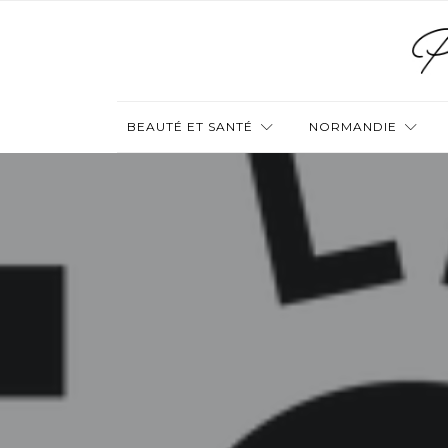
BEAUTÉ ET SANTÉ
NORMANDIE