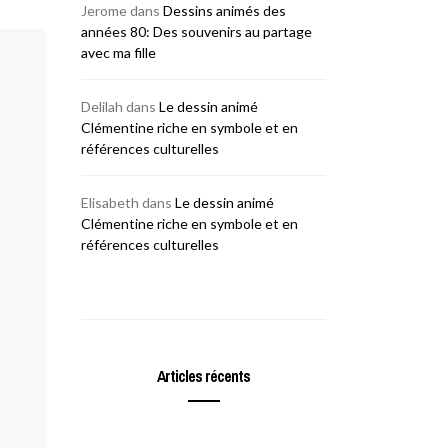
Jerome
dans
Dessins animés des
années 80: Des souvenirs au partage
avec ma fille
Delilah
dans
Le dessin animé
Clémentine riche en symbole et en
références culturelles
Elisabeth
dans
Le dessin animé
Clémentine riche en symbole et en
références culturelles
Articles récents