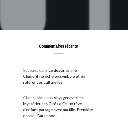
Commentaires récents
Saboaoa
dans
Le dessin animé
Clémentine riche en symbole et en
références culturelles
Christophe
dans
Voyager avec les
Mystérieuses Cités d’Or, un rêve
d’enfant partagé avec ma fille. Première
escale : Barcelone !