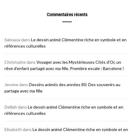
Commentaires récents
Saboaoa
dans
Le dessin animé Clémentine riche en symbole et en
références culturelles
Christophe
dans
Voyager avec les Mystérieuses Cités d’Or, un
rêve d’enfant partagé avec ma fille. Première escale : Barcelone !
Jerome
dans
Dessins animés des années 80: Des souvenirs au
partage avec ma fille
Delilah
dans
Le dessin animé Clémentine riche en symbole et en
références culturelles
Elisabeth
dans
Le dessin animé Clémentine riche en symbole et en