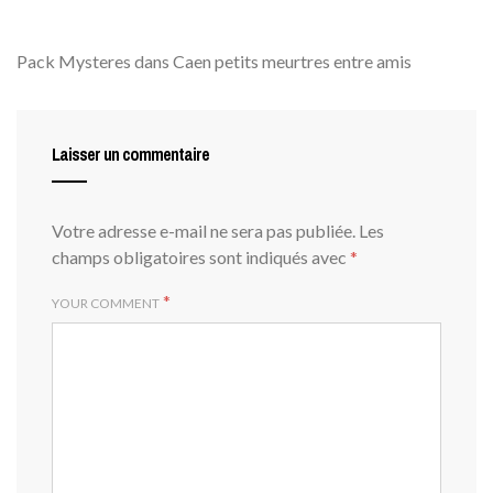
Pack Mysteres dans Caen petits meurtres entre amis
Laisser un commentaire
Votre adresse e-mail ne sera pas publiée.
Les
champs obligatoires sont indiqués avec
*
*
YOUR COMMENT