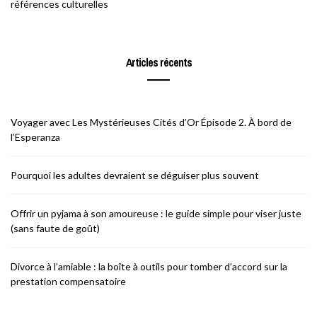
références culturelles
Articles récents
Voyager avec Les Mystérieuses Cités d’Or Épisode 2. À bord de
l’Esperanza
Pourquoi les adultes devraient se déguiser plus souvent
Offrir un pyjama à son amoureuse : le guide simple pour viser juste
(sans faute de goût)
Divorce à l’amiable : la boîte à outils pour tomber d’accord sur la
prestation compensatoire