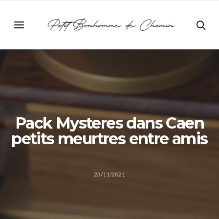
Pack Mysteres dans Caen
petits meurtres entre amis
23/11/2021