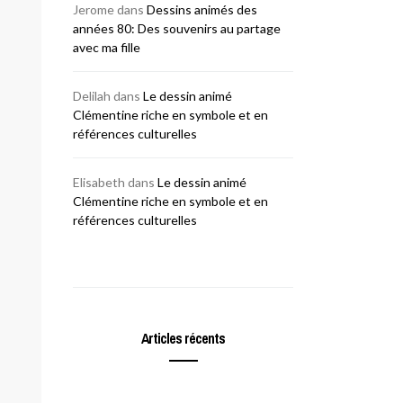
Jerome
dans
Dessins animés des
années 80: Des souvenirs au partage
avec ma fille
Delilah
dans
Le dessin animé
Clémentine riche en symbole et en
références culturelles
Elisabeth
dans
Le dessin animé
Clémentine riche en symbole et en
références culturelles
Articles récents