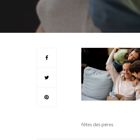
fêtes des pères