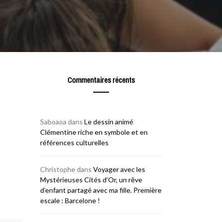
Commentaires récents
Saboaoa
dans
Le dessin animé
Clémentine riche en symbole et en
références culturelles
Christophe
dans
Voyager avec les
Mystérieuses Cités d’Or, un rêve
d’enfant partagé avec ma fille. Première
escale : Barcelone !