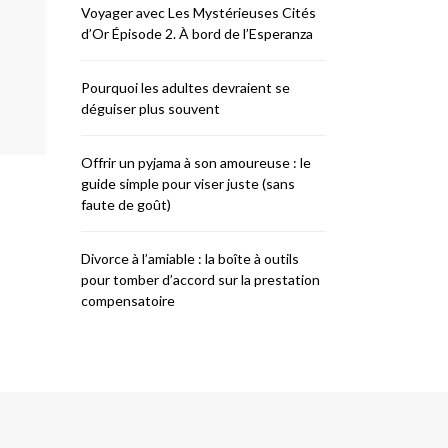
Voyager avec Les Mystérieuses Cités
d’Or Épisode 2. À bord de l’Esperanza
Pourquoi les adultes devraient se
déguiser plus souvent
Offrir un pyjama à son amoureuse : le
guide simple pour viser juste (sans
faute de goût)
Divorce à l’amiable : la boîte à outils
pour tomber d’accord sur la prestation
compensatoire