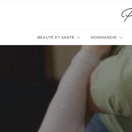
BEAUTÉ ET SANTÉ
NORMANDIE