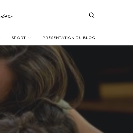
SPORT
PRÉSENTATION DU BLOG