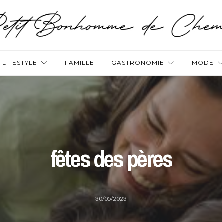
LIFESTYLE
FAMILLE
GASTRONOMIE
MODE
fêtes des pères
30/05/2023