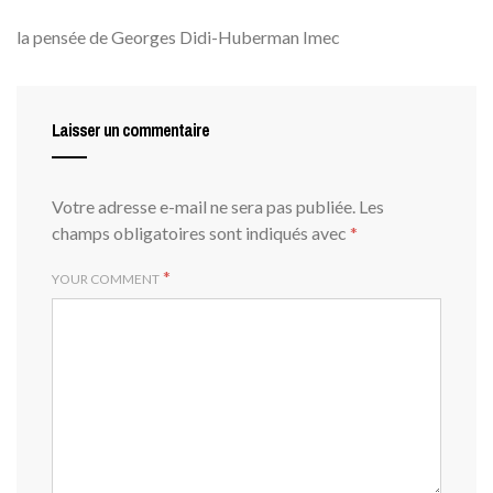
la pensée de Georges Didi-Huberman Imec
Laisser un commentaire
Votre adresse e-mail ne sera pas publiée.
Les
champs obligatoires sont indiqués avec
*
*
YOUR COMMENT