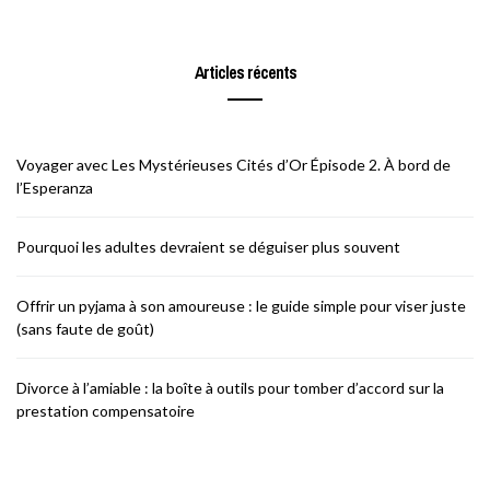
Articles récents
Voyager avec Les Mystérieuses Cités d’Or Épisode 2. À bord de
l’Esperanza
Pourquoi les adultes devraient se déguiser plus souvent
Offrir un pyjama à son amoureuse : le guide simple pour viser juste
(sans faute de goût)
Divorce à l’amiable : la boîte à outils pour tomber d’accord sur la
prestation compensatoire