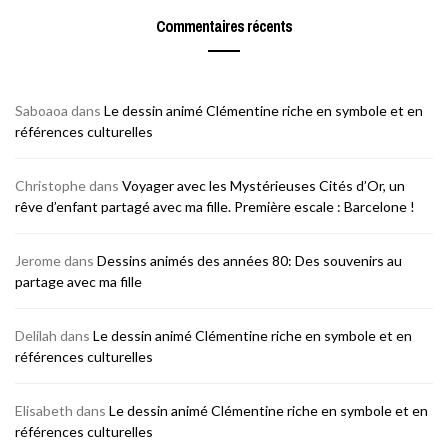
Commentaires récents
Saboaoa
dans
Le dessin animé Clémentine riche en symbole et en
références culturelles
Christophe
dans
Voyager avec les Mystérieuses Cités d’Or, un
rêve d’enfant partagé avec ma fille. Première escale : Barcelone !
Jerome
dans
Dessins animés des années 80: Des souvenirs au
partage avec ma fille
Delilah
dans
Le dessin animé Clémentine riche en symbole et en
références culturelles
Elisabeth
dans
Le dessin animé Clémentine riche en symbole et en
références culturelles