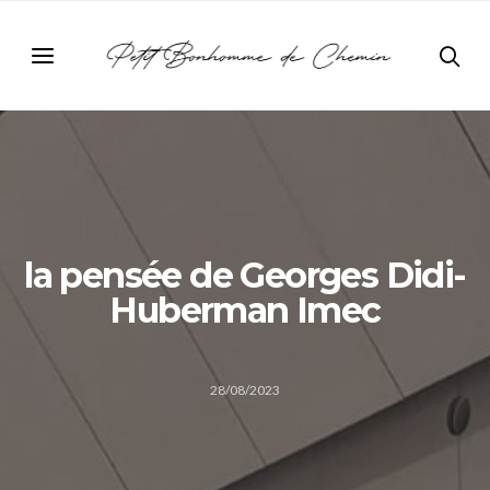
la pensée de Georges Didi-
Huberman Imec
28/08/2023