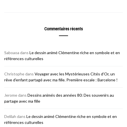
Commentaires récents
Saboaoa
dans
Le dessin animé Clémentine riche en symbole et en
références culturelles
Christophe
dans
Voyager avec les Mystérieuses Cités d’Or, un
rêve d’enfant partagé avec ma fille. Première escale : Barcelone !
Jerome
dans
Dessins animés des années 80: Des souvenirs au
partage avec ma fille
Delilah
dans
Le dessin animé Clémentine riche en symbole et en
références culturelles