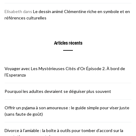
Elisabeth
dans
Le dessin animé Clémentine riche en symbole et en
références culturelles
Articles récents
Voyager avec Les Mystérieuses Cités d’Or Épisode 2. À bord de
l’Esperanza
Pourquoi les adultes devraient se déguiser plus souvent
Offrir un pyjama à son amoureuse : le guide simple pour viser juste
(sans faute de goût)
Divorce à l’amiable : la boîte à outils pour tomber d’accord sur la