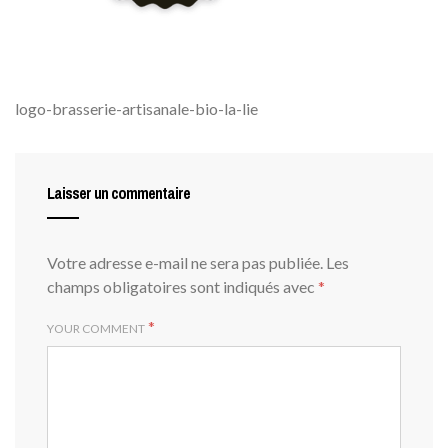
logo-brasserie-artisanale-bio-la-lie
Laisser un commentaire
Votre adresse e-mail ne sera pas publiée.
Les
champs obligatoires sont indiqués avec
*
*
YOUR COMMENT