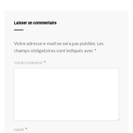
Laisser un commentaire
Votre adresse e-mail ne sera pas publiée.
Les
champs obligatoires sont indiqués avec
*
*
YOUR COMMENT
*
NAME