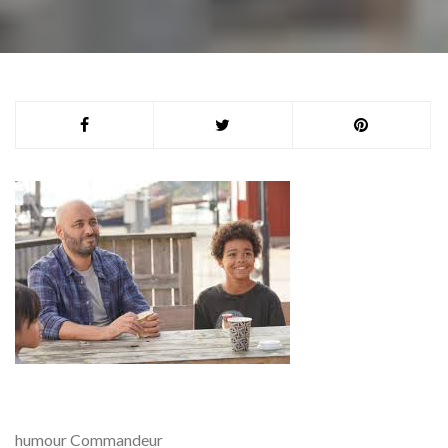
humour Commandeur