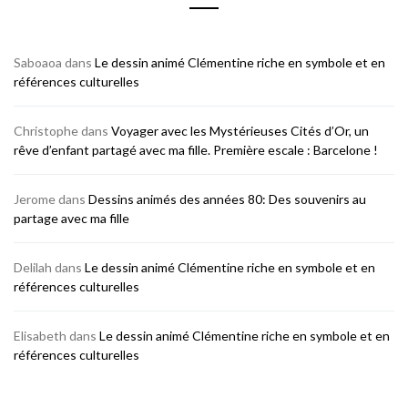
Saboaoa
dans
Le dessin animé Clémentine riche en symbole et en
références culturelles
Christophe
dans
Voyager avec les Mystérieuses Cités d’Or, un
rêve d’enfant partagé avec ma fille. Première escale : Barcelone !
Jerome
dans
Dessins animés des années 80: Des souvenirs au
partage avec ma fille
Delilah
dans
Le dessin animé Clémentine riche en symbole et en
références culturelles
Elisabeth
dans
Le dessin animé Clémentine riche en symbole et en
références culturelles