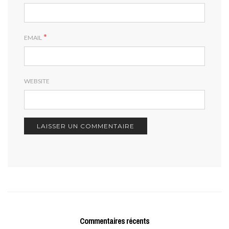
*
EMAIL
WEBSITE
Commentaires récents