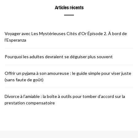
Articles récents
Voyager avec Les Mystérieuses Cités d’Or Épisode 2. À bord de
l’Esperanza
Pourquoi les adultes devraient se déguiser plus souvent
Offrir un pyjama à son amoureuse : le guide simple pour viser juste
(sans faute de goût)
Divorce à l’amiable : la boîte à outils pour tomber d’accord sur la
prestation compensatoire