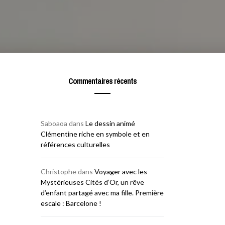
Commentaires récents
Saboaoa
dans
Le dessin animé
Clémentine riche en symbole et en
références culturelles
Christophe
dans
Voyager avec les
Mystérieuses Cités d’Or, un rêve
d’enfant partagé avec ma fille. Première
escale : Barcelone !