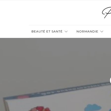
BEAUTÉ ET SANTÉ
NORMANDIE