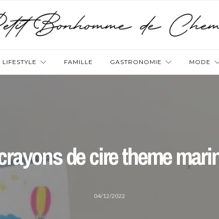
LIFESTYLE
FAMILLE
GASTRONOMIE
MODE
crayons de cire theme mari
04/12/2022