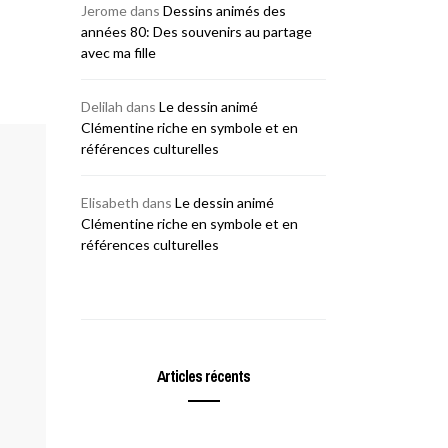
Jerome
dans
Dessins animés des
années 80: Des souvenirs au partage
avec ma fille
Delilah
dans
Le dessin animé
Clémentine riche en symbole et en
références culturelles
Elisabeth
dans
Le dessin animé
Clémentine riche en symbole et en
références culturelles
Articles récents