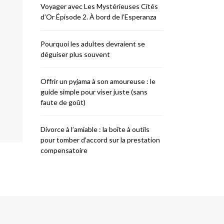
Voyager avec Les Mystérieuses Cités
d’Or Épisode 2. À bord de l’Esperanza
Pourquoi les adultes devraient se
déguiser plus souvent
Offrir un pyjama à son amoureuse : le
guide simple pour viser juste (sans
faute de goût)
Divorce à l’amiable : la boîte à outils
pour tomber d’accord sur la prestation
compensatoire