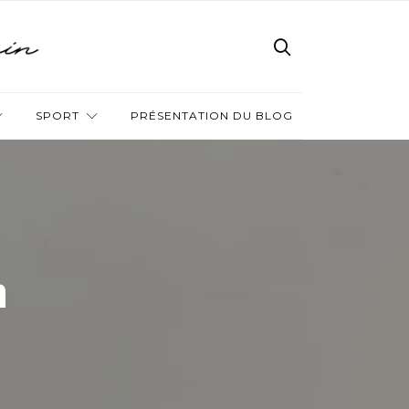
SPORT
PRÉSENTATION DU BLOG
n