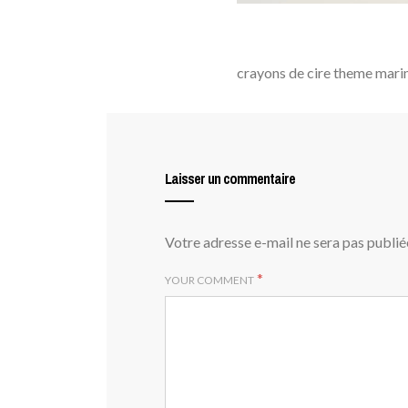
crayons de cire theme mari
Laisser un commentaire
Votre adresse e-mail ne sera pas publié
*
YOUR COMMENT