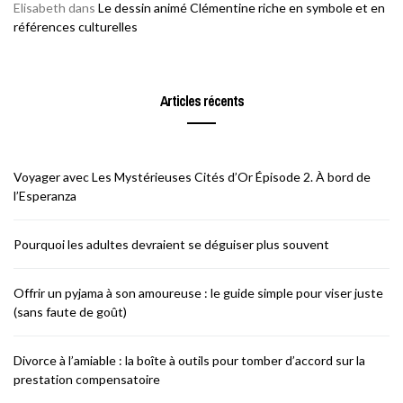
Elisabeth
dans
Le dessin animé Clémentine riche en symbole et en
références culturelles
Articles récents
Voyager avec Les Mystérieuses Cités d’Or Épisode 2. À bord de
l’Esperanza
Pourquoi les adultes devraient se déguiser plus souvent
Offrir un pyjama à son amoureuse : le guide simple pour viser juste
(sans faute de goût)
Divorce à l’amiable : la boîte à outils pour tomber d’accord sur la
prestation compensatoire