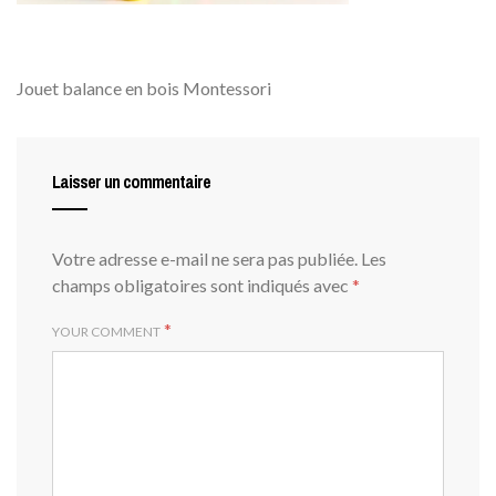
Jouet balance en bois Montessori
Laisser un commentaire
Votre adresse e-mail ne sera pas publiée.
Les
champs obligatoires sont indiqués avec
*
*
YOUR COMMENT