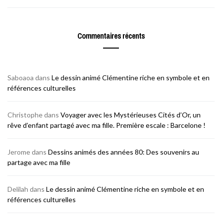
Commentaires récents
Saboaoa
dans
Le dessin animé Clémentine riche en symbole et en
références culturelles
Christophe
dans
Voyager avec les Mystérieuses Cités d’Or, un
rêve d’enfant partagé avec ma fille. Première escale : Barcelone !
Jerome
dans
Dessins animés des années 80: Des souvenirs au
partage avec ma fille
Delilah
dans
Le dessin animé Clémentine riche en symbole et en
références culturelles