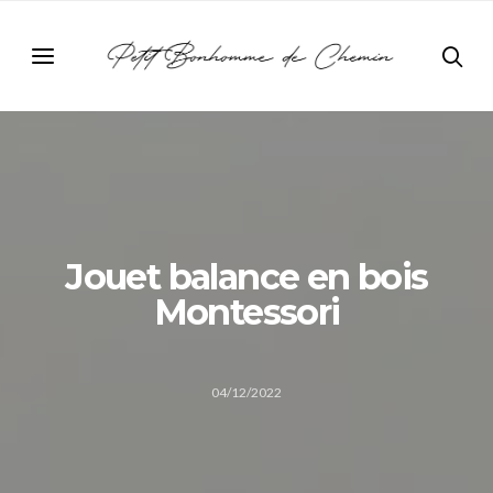
Jouet balance en bois
Montessori
04/12/2022