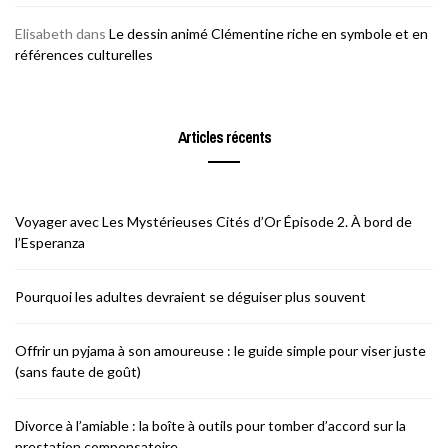
Elisabeth
dans
Le dessin animé Clémentine riche en symbole et en
références culturelles
Articles récents
Voyager avec Les Mystérieuses Cités d’Or Épisode 2. À bord de
l’Esperanza
Pourquoi les adultes devraient se déguiser plus souvent
Offrir un pyjama à son amoureuse : le guide simple pour viser juste
(sans faute de goût)
Divorce à l’amiable : la boîte à outils pour tomber d’accord sur la
prestation compensatoire