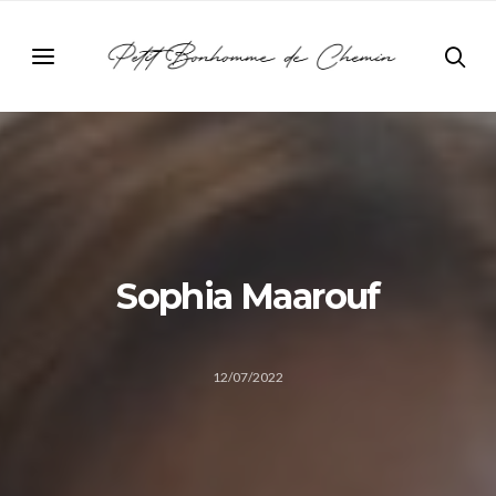
Sophia Maarouf
12/07/2022