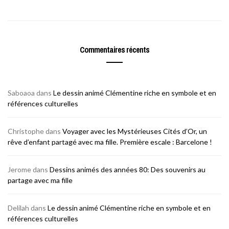
Commentaires récents
Saboaoa
dans
Le dessin animé Clémentine riche en symbole et en
références culturelles
Christophe
dans
Voyager avec les Mystérieuses Cités d’Or, un
rêve d’enfant partagé avec ma fille. Première escale : Barcelone !
Jerome
dans
Dessins animés des années 80: Des souvenirs au
partage avec ma fille
Delilah
dans
Le dessin animé Clémentine riche en symbole et en
références culturelles