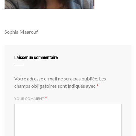
Sophia Maarouf
Laisser un commentaire
Votre adresse e-mail ne sera pas publiée.
Les
champs obligatoires sont indiqués avec
*
*
YOUR COMMENT