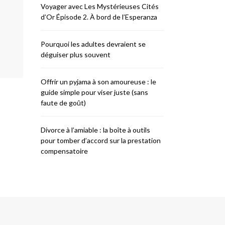
Voyager avec Les Mystérieuses Cités
d’Or Épisode 2. À bord de l’Esperanza
Pourquoi les adultes devraient se
déguiser plus souvent
Offrir un pyjama à son amoureuse : le
guide simple pour viser juste (sans
faute de goût)
Divorce à l’amiable : la boîte à outils
pour tomber d’accord sur la prestation
compensatoire