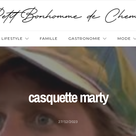
LIFESTYLE
FAMILLE
GASTRONOMIE
MODE
casquette marty
27/12/2023