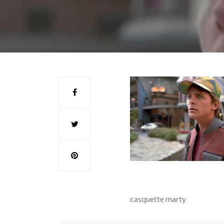
casquette marty