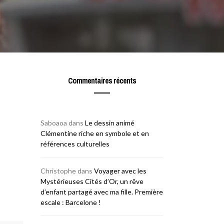
Commentaires récents
Saboaoa
dans
Le dessin animé
Clémentine riche en symbole et en
références culturelles
Christophe
dans
Voyager avec les
Mystérieuses Cités d’Or, un rêve
d’enfant partagé avec ma fille. Première
escale : Barcelone !