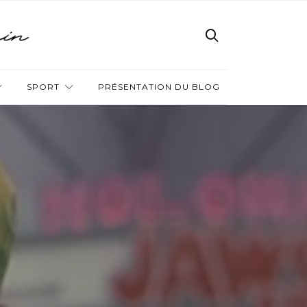
SPORT
PRÉSENTATION DU BLOG