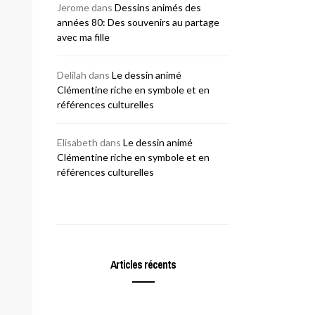
Jerome
dans
Dessins animés des
années 80: Des souvenirs au partage
avec ma fille
Delilah
dans
Le dessin animé
Clémentine riche en symbole et en
références culturelles
Elisabeth
dans
Le dessin animé
Clémentine riche en symbole et en
références culturelles
Articles récents