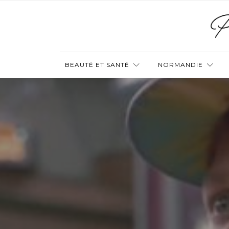
BEAUTÉ ET SANTÉ
NORMANDIE