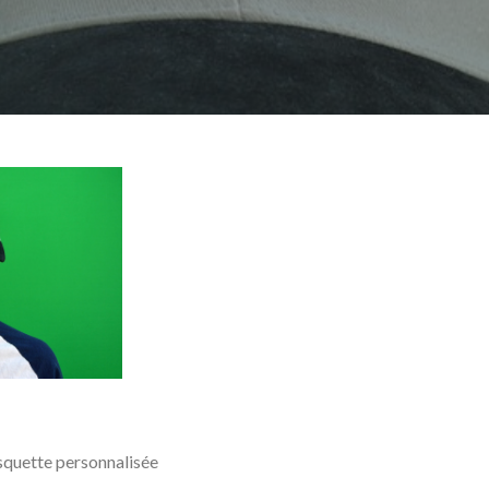
squette personnalisée