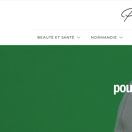
BEAUTÉ ET SANTÉ
NORMANDIE
pou