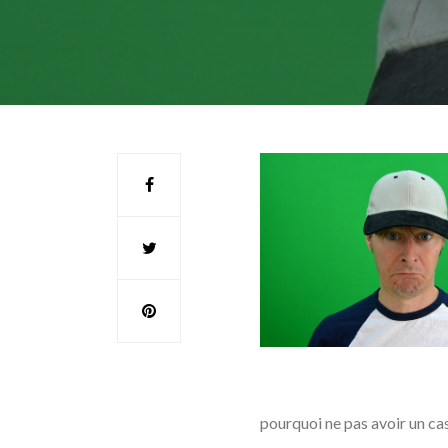
pourquoi ne pas avoir un ca