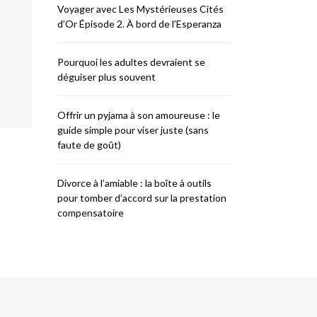
Voyager avec Les Mystérieuses Cités
d’Or Épisode 2. À bord de l’Esperanza
Pourquoi les adultes devraient se
déguiser plus souvent
Offrir un pyjama à son amoureuse : le
guide simple pour viser juste (sans
faute de goût)
Divorce à l’amiable : la boîte à outils
pour tomber d’accord sur la prestation
compensatoire