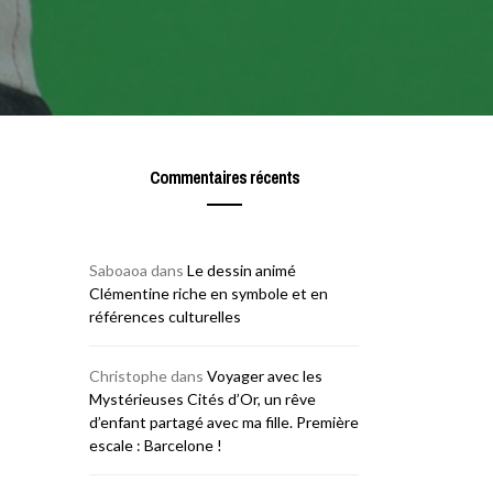
Commentaires récents
Saboaoa
dans
Le dessin animé
Clémentine riche en symbole et en
références culturelles
Christophe
dans
Voyager avec les
Mystérieuses Cités d’Or, un rêve
d’enfant partagé avec ma fille. Première
escale : Barcelone !