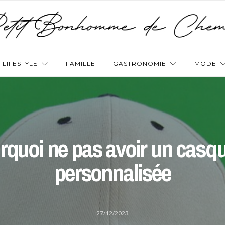
LIFESTYLE
FAMILLE
GASTRONOMIE
MODE
rquoi ne pas avoir un casqu
personnalisée
27/12/2023