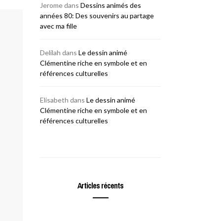
Jerome
dans
Dessins animés des
années 80: Des souvenirs au partage
avec ma fille
Delilah
dans
Le dessin animé
Clémentine riche en symbole et en
références culturelles
Elisabeth
dans
Le dessin animé
Clémentine riche en symbole et en
références culturelles
Articles récents