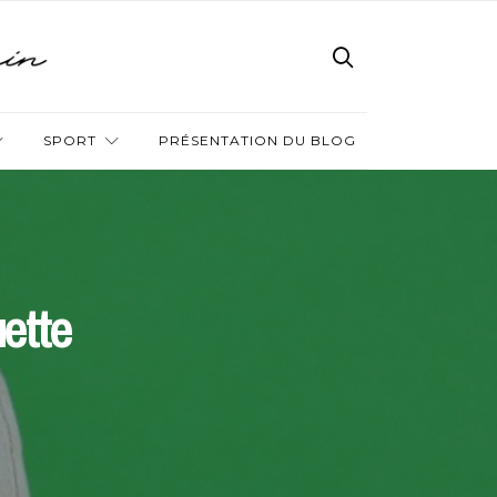
SPORT
PRÉSENTATION DU BLOG
ette