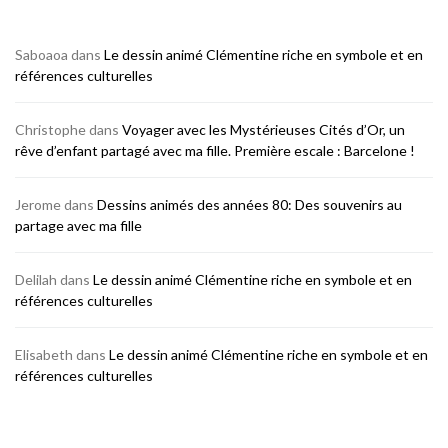
Saboaoa
dans
Le dessin animé Clémentine riche en symbole et en
références culturelles
Christophe
dans
Voyager avec les Mystérieuses Cités d’Or, un
rêve d’enfant partagé avec ma fille. Première escale : Barcelone !
Jerome
dans
Dessins animés des années 80: Des souvenirs au
partage avec ma fille
Delilah
dans
Le dessin animé Clémentine riche en symbole et en
références culturelles
Elisabeth
dans
Le dessin animé Clémentine riche en symbole et en
références culturelles