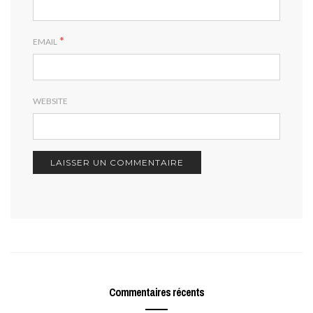
*
EMAIL
WEBSITE
Commentaires récents