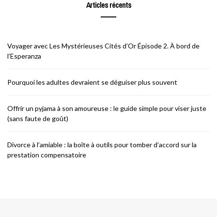
Articles récents
Voyager avec Les Mystérieuses Cités d’Or Épisode 2. À bord de
l’Esperanza
Pourquoi les adultes devraient se déguiser plus souvent
Offrir un pyjama à son amoureuse : le guide simple pour viser juste
(sans faute de goût)
Divorce à l’amiable : la boîte à outils pour tomber d’accord sur la
prestation compensatoire