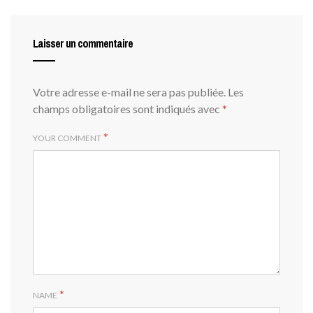
Laisser un commentaire
Votre adresse e-mail ne sera pas publiée.
Les
champs obligatoires sont indiqués avec
*
*
YOUR COMMENT
*
NAME