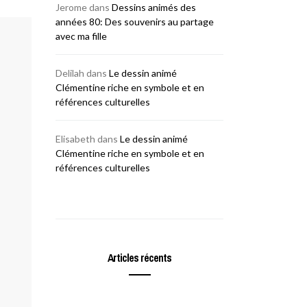
Jerome
dans
Dessins animés des
années 80: Des souvenirs au partage
avec ma fille
Delilah
dans
Le dessin animé
Clémentine riche en symbole et en
références culturelles
Elisabeth
dans
Le dessin animé
Clémentine riche en symbole et en
références culturelles
Articles récents