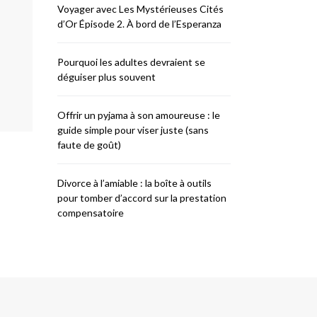
Voyager avec Les Mystérieuses Cités
d’Or Épisode 2. À bord de l’Esperanza
Pourquoi les adultes devraient se
déguiser plus souvent
Offrir un pyjama à son amoureuse : le
guide simple pour viser juste (sans
faute de goût)
Divorce à l’amiable : la boîte à outils
pour tomber d’accord sur la prestation
compensatoire