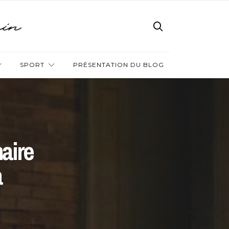
SPORT
PRÉSENTATION DU BLOG
aire
a