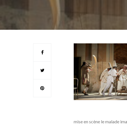
mise en scène le malade im