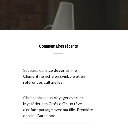
Commentaires récents
Saboaoa
dans
Le dessin animé
Clémentine riche en symbole et en
références culturelles
Christophe
dans
Voyager avec les
Mystérieuses Cités d’Or, un rêve
d’enfant partagé avec ma fille. Première
escale : Barcelone !