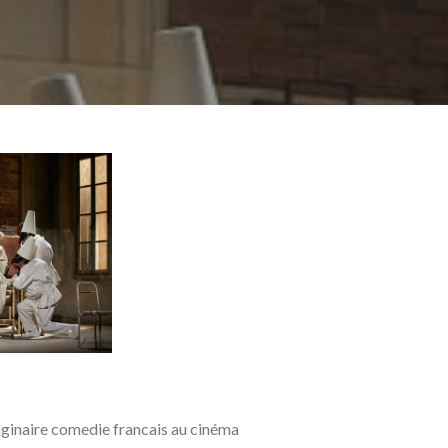
aginaire comedie francais au cinéma