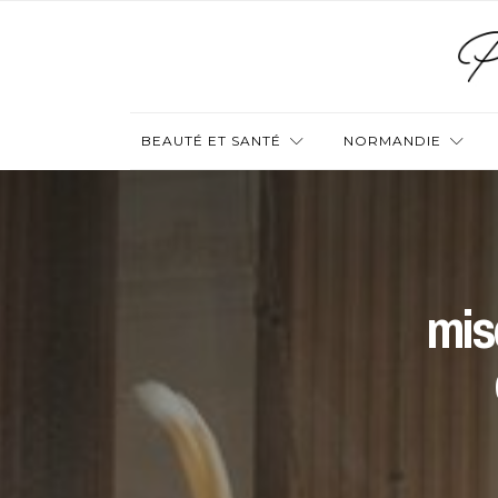
BEAUTÉ ET SANTÉ
NORMANDIE
mis