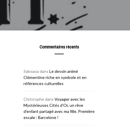
Commentaires récents
Saboaoa
dans
Le dessin animé
Clémentine riche en symbole et en
références culturelles
Christophe
dans
Voyager avec les
Mystérieuses Cités d’Or, un rêve
d’enfant partagé avec ma fille. Première
escale : Barcelone !