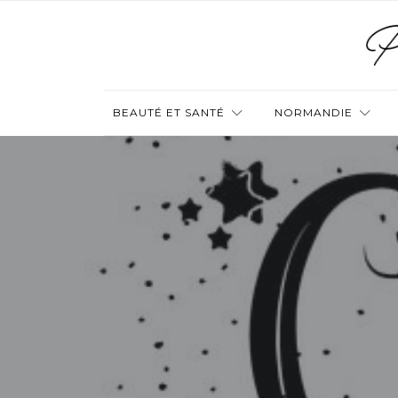
BEAUTÉ ET SANTÉ
NORMANDIE