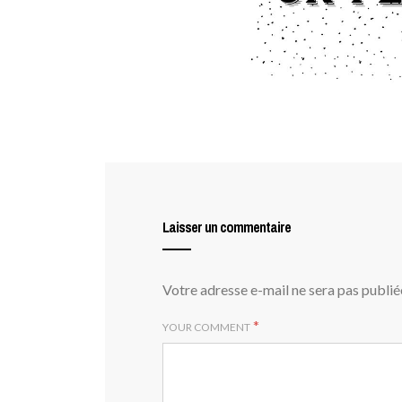
Laisser un commentaire
Votre adresse e-mail ne sera pas publié
*
YOUR COMMENT