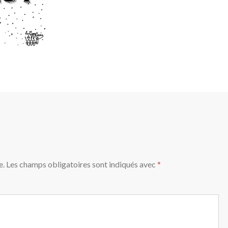
e.
Les champs obligatoires sont indiqués avec
*