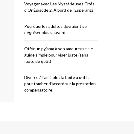
Voyager avec Les Mystérieuses Cités
d’Or Épisode 2. À bord de l’Esperanza
Pourquoi les adultes devraient se
déguiser plus souvent
Offrir un pyjama à son amoureuse : le
guide simple pour viser juste (sans
faute de goût)
Divorce à l’amiable : la boîte à outils
pour tomber d’accord sur la prestation
compensatoire