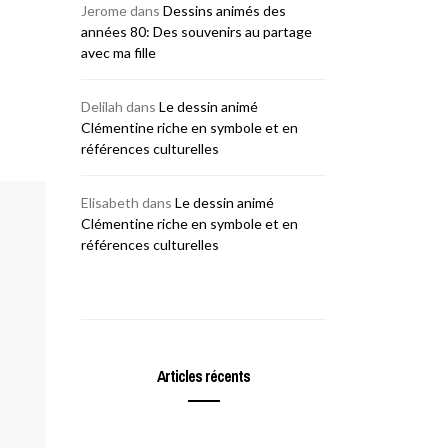
Jerome
dans
Dessins animés des
années 80: Des souvenirs au partage
avec ma fille
Delilah
dans
Le dessin animé
Clémentine riche en symbole et en
références culturelles
Elisabeth
dans
Le dessin animé
Clémentine riche en symbole et en
références culturelles
Articles récents