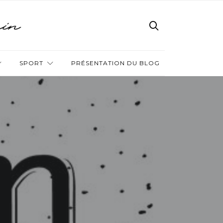
SPORT
PRÉSENTATION DU BLOG